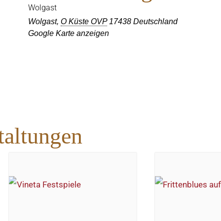
Wolgast
Wolgast
,
O Küste OVP
17438
Deutschland
Google Karte anzeigen
taltungen