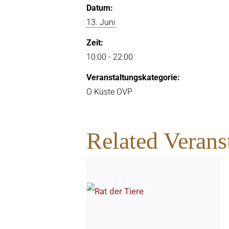
Datum:
13. Juni
Zeit:
10:00 - 22:00
Veranstaltungskategorie:
O Küste OVP
Related Verans