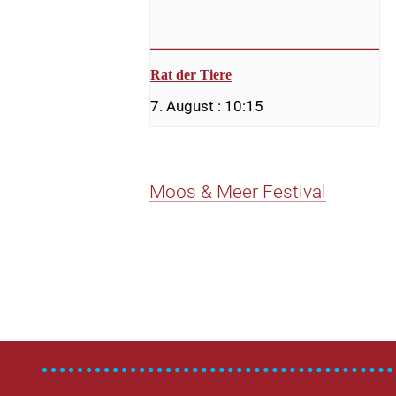
Rat der Tiere
7. August : 10:15
Moos & Meer Festival