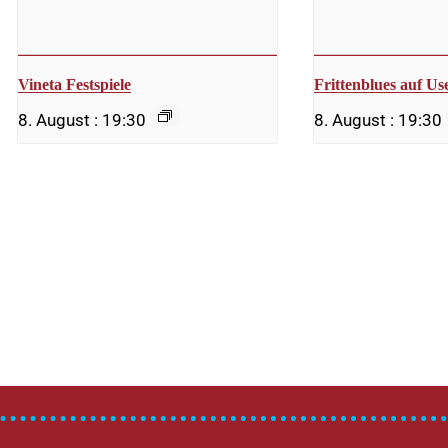
Vineta Festspiele
Frittenblues auf U
8. August : 19:30
8. August : 19:30