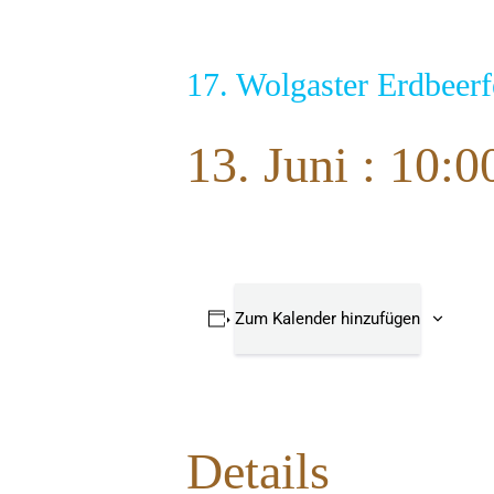
17. Wolgaster Erdbeerf
13. Juni : 10:0
Zum Kalender hinzufügen
Details