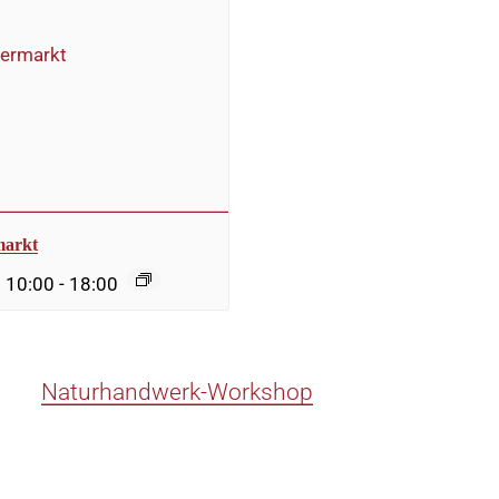
markt
: 10:00
-
18:00
Naturhandwerk-Workshop