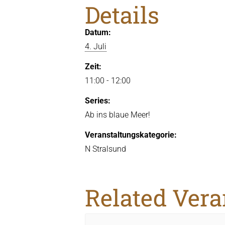
Details
Datum:
4. Juli
Zeit:
11:00 - 12:00
Series:
Ab ins blaue Meer!
Veranstaltungskategorie:
N Stralsund
Related Ver