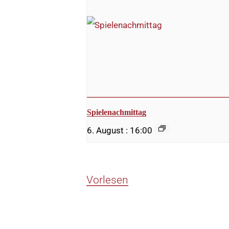
Spielenachmittag
6. August : 16:00
Vorlesen