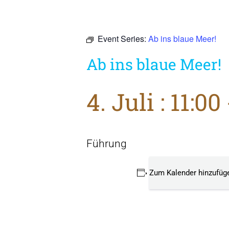
Event Series:
Ab ins blaue Meer!
Ab ins blaue Meer!
4. Juli : 11:00
Führung
Zum Kalender hinzufüg