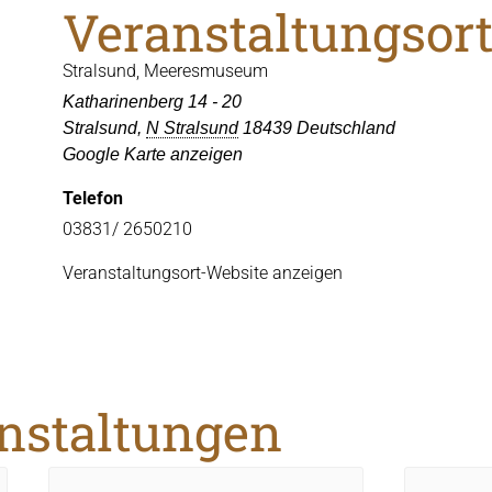
Veranstaltungsor
Stralsund, Meeresmuseum
Katharinenberg 14 - 20
Stralsund
,
N Stralsund
18439
Deutschland
Google Karte anzeigen
Telefon
03831/ 2650210
Veranstaltungsort-Website anzeigen
anstaltungen