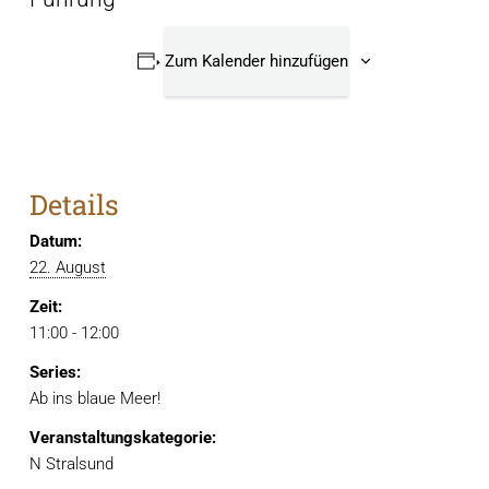
Zum Kalender hinzufügen
Details
Datum:
22. August
Zeit:
11:00 - 12:00
Series:
Ab ins blaue Meer!
Veranstaltungskategorie:
N Stralsund