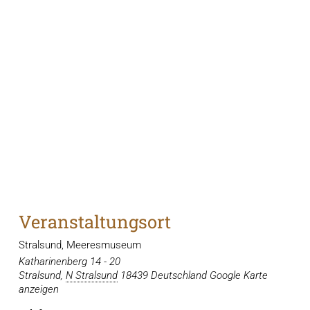
Veranstaltungsort
Stralsund, Meeresmuseum
Katharinenberg 14 - 20
Stralsund
,
N Stralsund
18439
Deutschland
Google Karte
anzeigen