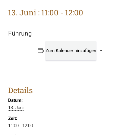
13. Juni : 11:00
-
12:00
Führung
Zum Kalender hinzufügen
Details
Datum:
13. Juni
Zeit:
11:00 - 12:00