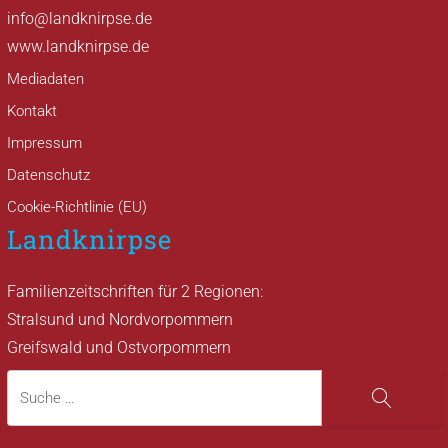
info@landknirpse.de
www.landknirpse.de
Mediadaten
Kontakt
Impressum
Datenschutz
Cookie-Richtlinie (EU)
Landknirpse
Familienzeitschriften für 2 Regionen:
Stralsund und Nordvorpommern
Greifswald und Ostvorpommern
Suche
Suche