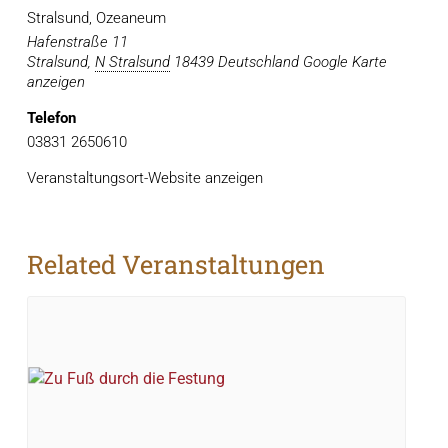
Stralsund, Ozeaneum
Hafenstraße 11
Stralsund
,
N Stralsund
18439
Deutschland
Google Karte
anzeigen
Telefon
03831 2650610
Veranstaltungsort-Website anzeigen
Related Veranstaltungen