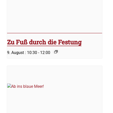
Zu Fuß durch die Festung
9. August : 10:30
-
12:00