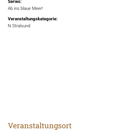
Series:
Ab ins blaue Meer!
Veranstaltungskategorie:
N Stralsund
Veranstaltungsort