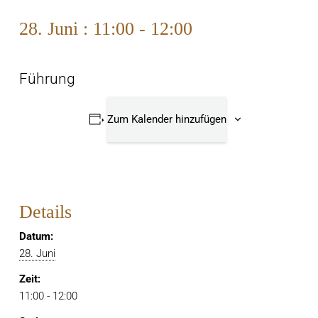
28. Juni : 11:00
-
12:00
Führung
Zum Kalender hinzufügen
Details
Datum:
28. Juni
Zeit:
11:00 - 12:00