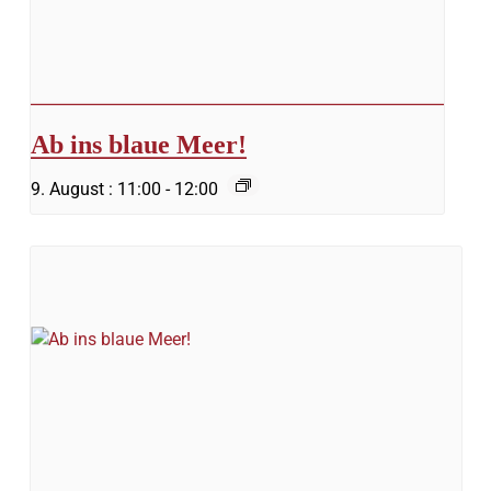
Ab ins blaue Meer!
9. August : 11:00
-
12:00