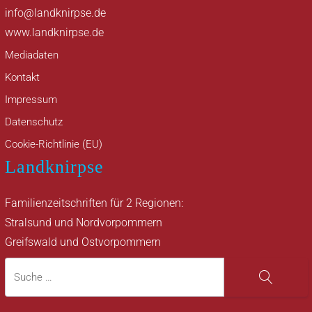
info@landknirpse.de
www.landknirpse.de
Mediadaten
Kontakt
Impressum
Datenschutz
Cookie-Richtlinie (EU)
Landknirpse
Familienzeitschriften für 2 Regionen:
Stralsund und Nordvorpommern
Greifswald und Ostvorpommern
Suche
Suche