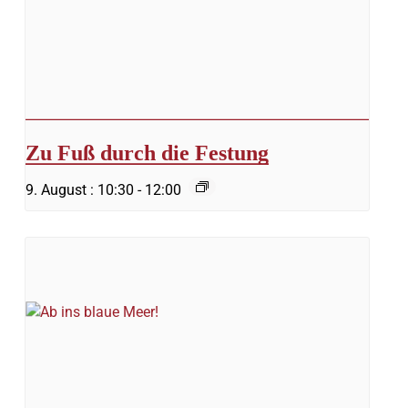
Zu Fuß durch die Festung
9. August : 10:30
-
12:00