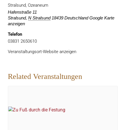
Stralsund, Ozeaneum
Hafenstraße 11
Stralsund
,
N Stralsund
18439
Deutschland
Google Karte
anzeigen
Telefon
03831 2650610
Veranstaltungsort-Website anzeigen
Related Veranstaltungen