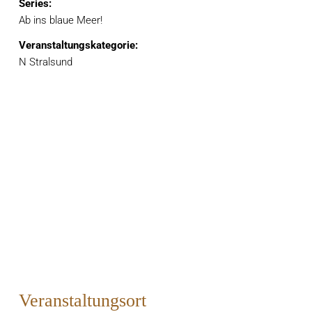
Series:
Ab ins blaue Meer!
Veranstaltungskategorie:
N Stralsund
Veranstaltungsort