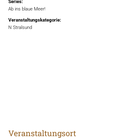
Series:
Ab ins blaue Meer!
Veranstaltungskategorie:
N Stralsund
Veranstaltungsort