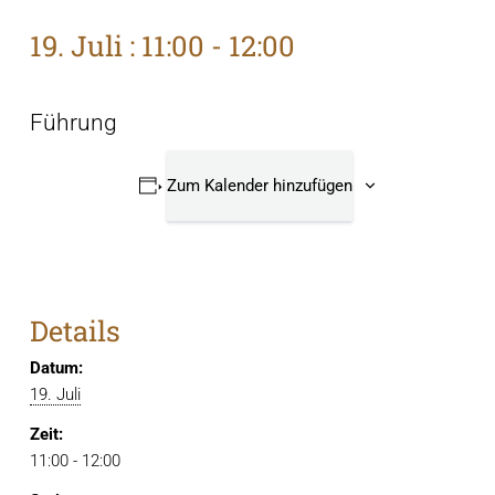
19. Juli : 11:00
-
12:00
Führung
Zum Kalender hinzufügen
Details
Datum:
19. Juli
Zeit:
11:00 - 12:00