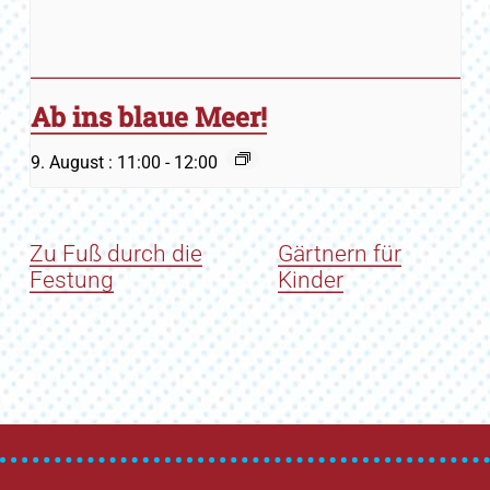
Ab ins blaue Meer!
9. August : 11:00
-
12:00
Zu Fuß durch die
Gärtnern für
Festung
Kinder