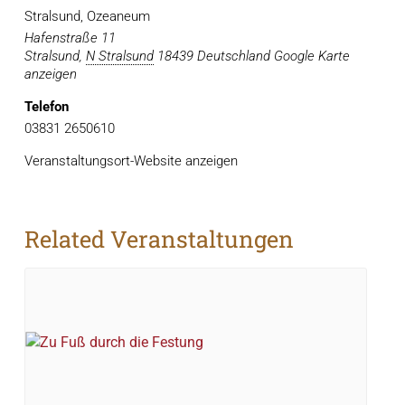
Stralsund, Ozeaneum
Hafenstraße 11
Stralsund
,
N Stralsund
18439
Deutschland
Google Karte
anzeigen
Telefon
03831 2650610
Veranstaltungsort-Website anzeigen
Related Veranstaltungen