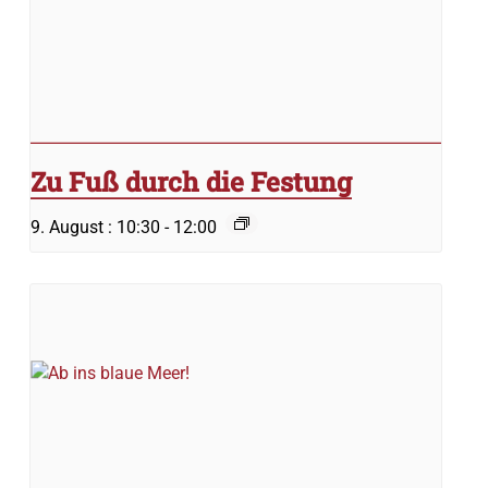
Zu Fuß durch die Festung
9. August : 10:30
-
12:00