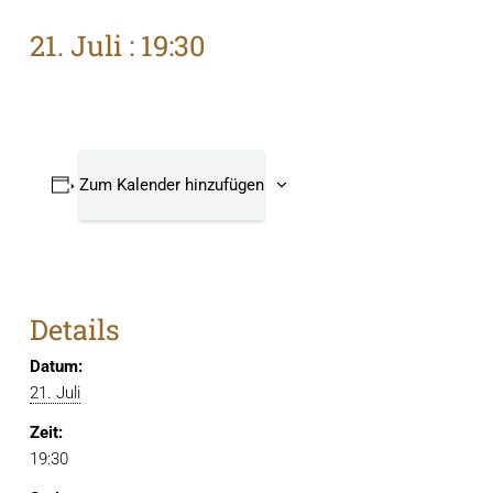
21. Juli : 19:30
Zum Kalender hinzufügen
Details
Datum:
21. Juli
Zeit:
19:30