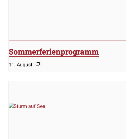
Sommerferienprogramm
11. August