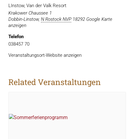
LInstow, Van der Valk Resort
Krakower Chaussee 1
Dobbin-Linstow
,
N Rostock NVP
18292
Google Karte
anzeigen
Telefon
038457 70
Veranstaltungsort-Website anzeigen
Related Veranstaltungen