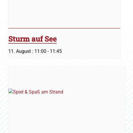
Sturm auf See
11. August : 11:00
-
11:45