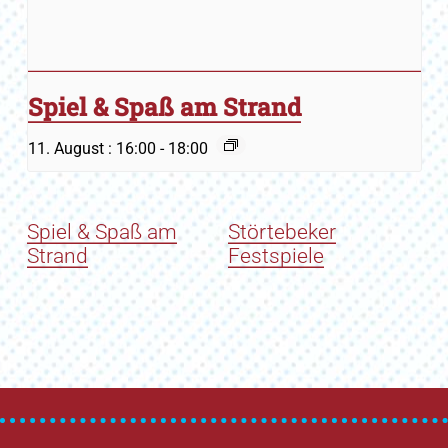
Spiel & Spaß am Strand
11. August : 16:00
-
18:00
Spiel & Spaß am
Störtebeker
Strand
Festspiele