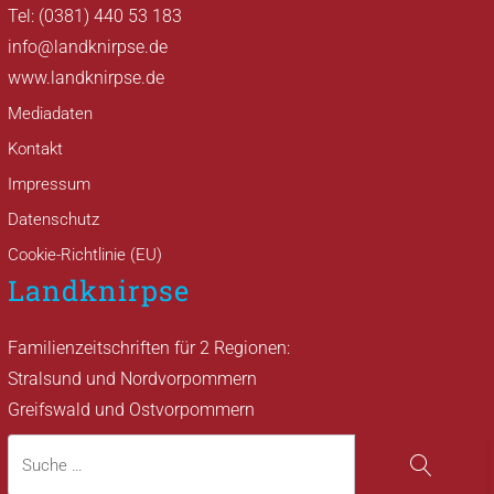
Tel: (0381) 440 53 183
info@landknirpse.de
www.landknirpse.de
Mediadaten
Kontakt
Impressum
Datenschutz
Cookie-Richtlinie (EU)
Landknirpse
Familienzeitschriften für 2 Regionen:
Stralsund und Nordvorpommern
Greifswald und Ostvorpommern
Suche
Suche