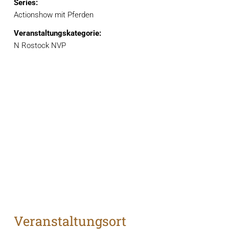
Series:
Actionshow mit Pferden
Veranstaltungskategorie:
N Rostock NVP
Veranstaltungsort