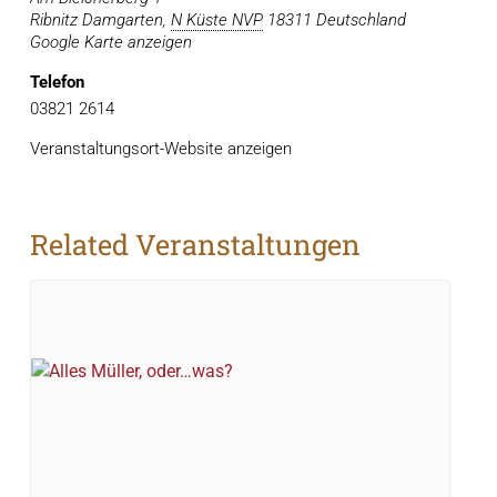
Ribnitz Damgarten
,
N Küste NVP
18311
Deutschland
Google Karte anzeigen
Telefon
03821 2614
Veranstaltungsort-Website anzeigen
Related Veranstaltungen