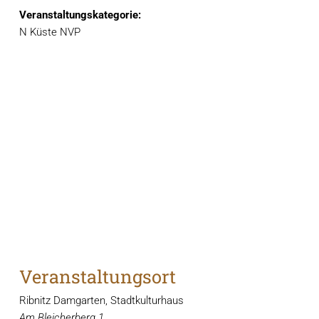
Veranstaltungskategorie:
N Küste NVP
Veranstaltungsort
Ribnitz Damgarten, Stadtkulturhaus
Am Bleicherberg 1