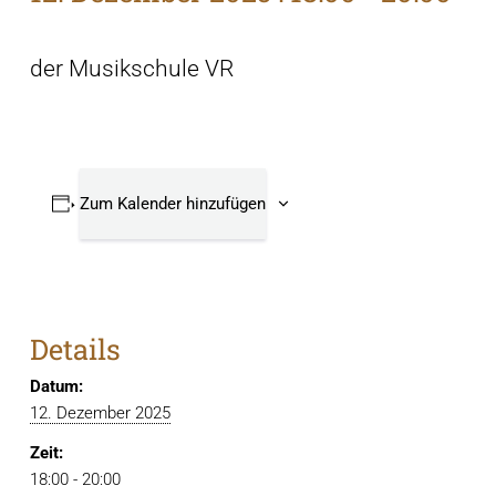
der Musikschule VR
Zum Kalender hinzufügen
Details
Datum:
12. Dezember 2025
Zeit:
18:00 - 20:00