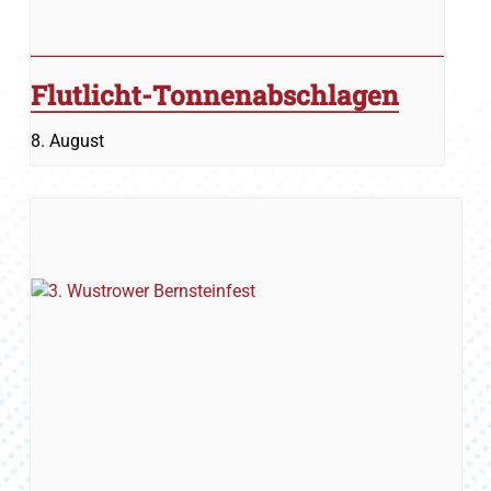
Flutlicht-Tonnenabschlagen
8. August