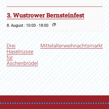
3. Wustrower Bernsteinfest
8. August : 10:00
-
18:00
Drei
Mittelalterweihnachtsmarkt
Haselnüsse
für
Aschenbrödel