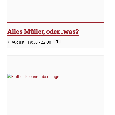
Alles Müller, oder…was?
7. August : 19:30
-
22:00