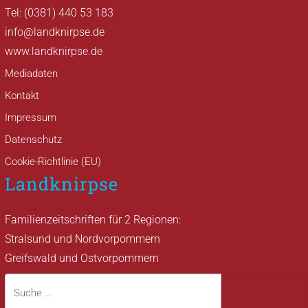
Tel: (0381) 440 53 183
info@landknirpse.de
www.landknirpse.de
Mediadaten
Kontakt
Impressum
Datenschutz
Cookie-Richtlinie (EU)
Landknirpse
Familienzeitschriften für 2 Regionen:
Stralsund und Nordvorpommern
Greifswald und Ostvorpommern
Suche
Suche