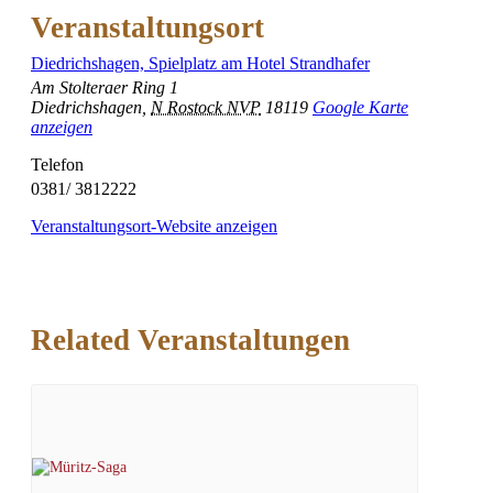
Veranstaltungsort
Diedrichshagen, Spielplatz am Hotel Strandhafer
Am Stolteraer Ring 1
Diedrichshagen
,
N Rostock NVP
18119
Google Karte
anzeigen
Telefon
0381/ 3812222
Veranstaltungsort-Website anzeigen
Related Veranstaltungen