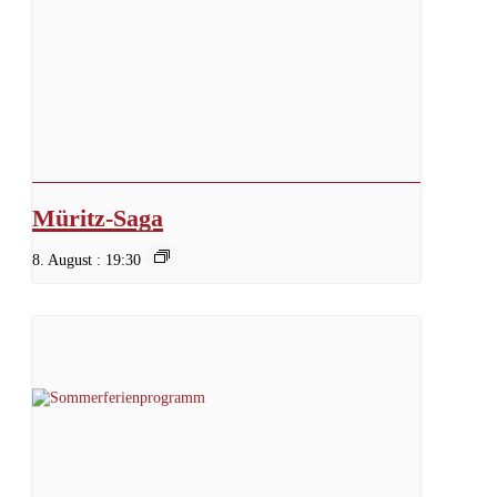
Müritz-Saga
8. August : 19:30