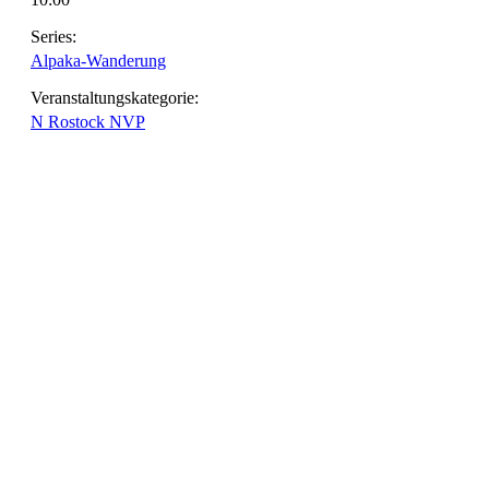
Series:
Alpaka-Wanderung
Veranstaltungskategorie:
N Rostock NVP