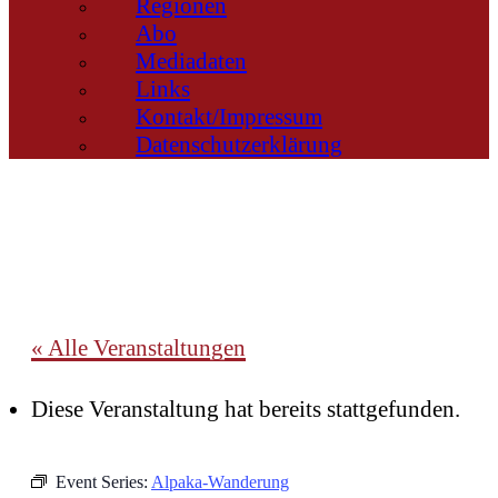
Regionen
Abo
Mediadaten
Links
Kontakt/Impressum
Datenschutzerklärung
« Alle Veranstaltungen
Diese Veranstaltung hat bereits stattgefunden.
Event Series:
Alpaka-Wanderung