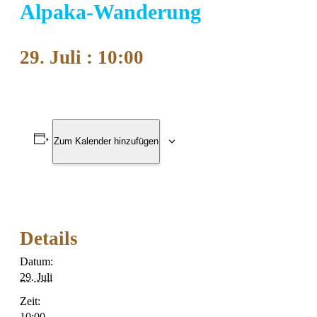
Alpaka-Wanderung
29. Juli : 10:00
Zum Kalender hinzufügen
Details
Datum:
29. Juli
Zeit:
10:00