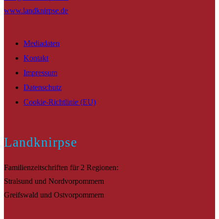
www.landknirpse.de
Mediadaten
Kontakt
Impressum
Datenschutz
Cookie-Richtlinie (EU)
Landknirpse
Familienzeitschriften für 2 Regionen:
Stralsund und Nordvorpommern
Greifswald und Ostvorpommern