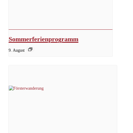
Sommerferienprogramm
9. August