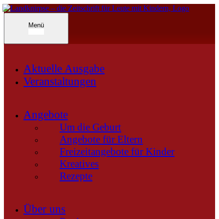
Inhalte
überspringen
Landknirpse – Die Zeitschrift für Leute mit Kindern
Menü
Aktuelle Ausgabe
Veranstaltungen
Angebote
Um die Geburt
Angebote für Eltern
Freizeitangebote für Kinder
Kreatives
Rezepte
Über uns