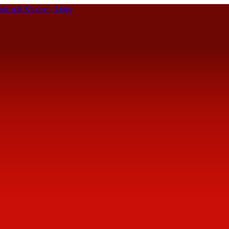
te mit Kindern