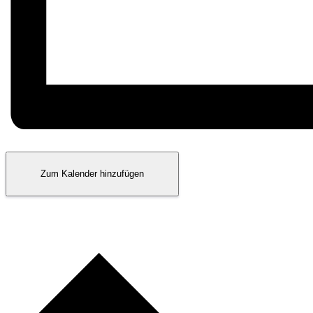
Zum Kalender hinzufügen