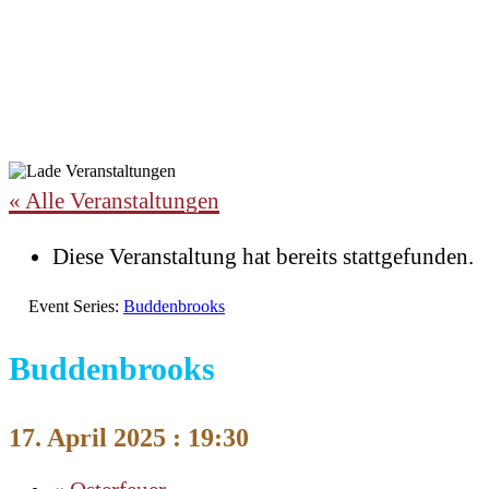
« Alle Veranstaltungen
Diese Veranstaltung hat bereits stattgefunden.
Event Series:
Buddenbrooks
Buddenbrooks
17. April 2025 : 19:30