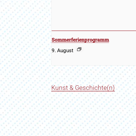
Sommerferienprogramm
9. August
Kunst & Geschichte(n)