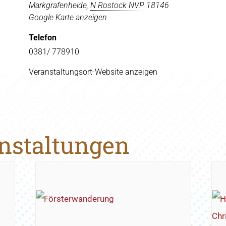
Markgrafenheide
,
N Rostock NVP
18146
Google Karte anzeigen
Telefon
0381/ 778910
Veranstaltungsort-Website anzeigen
anstaltungen