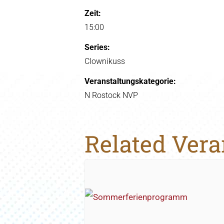
Zeit:
15:00
Series:
Clownikuss
Veranstaltungskategorie:
N Rostock NVP
Related Ver