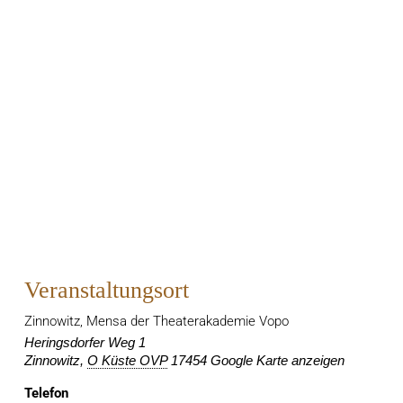
Veranstaltungsort
Zinnowitz, Mensa der Theaterakademie Vopo
Heringsdorfer Weg 1
Zinnowitz
,
O Küste OVP
17454
Google Karte anzeigen
Telefon