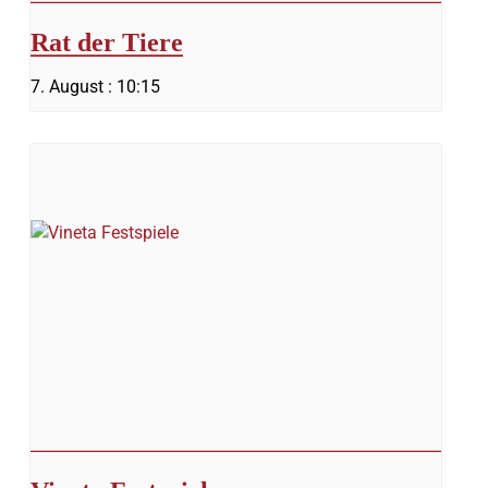
Rat der Tiere
7. August : 10:15