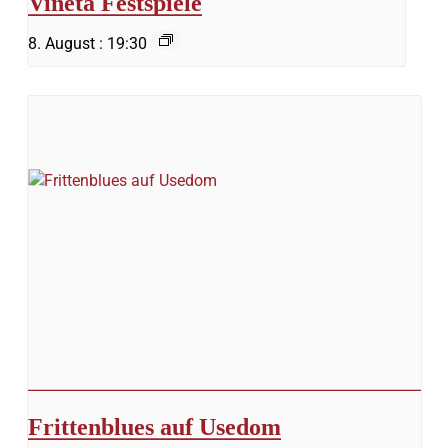
Vineta Festspiele
8. August : 19:30
Frittenblues auf Usedom