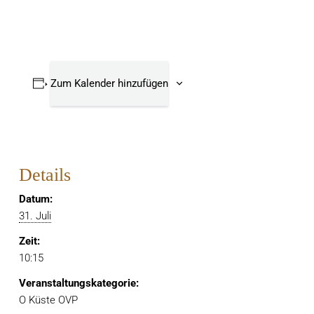
Zum Kalender hinzufügen
Details
Datum:
31. Juli
Zeit:
10:15
Veranstaltungskategorie:
O Küste OVP