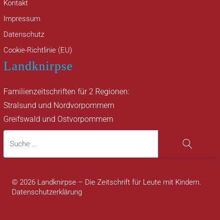
Kontakt
Impressum
Datenschutz
Cookie-Richtlinie (EU)
Landknirpse
Familienzeitschriften für 2 Regionen:
Stralsund und Nordvorpommern
Greifswald und Ostvorpommern
Suche
Suche
© 2026 Landknirpse – Die Zeitschrift für Leute mit Kindern.
Datenschutzerklärung