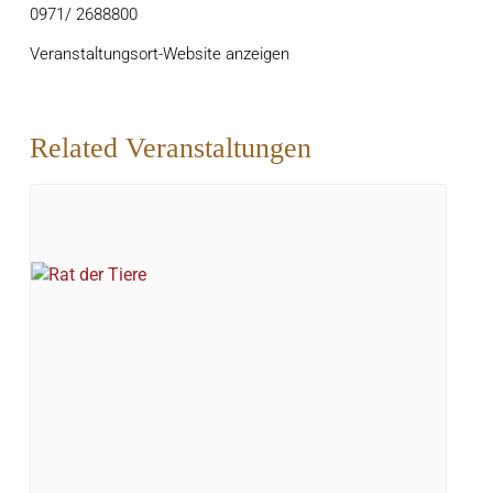
0971/ 2688800
Veranstaltungsort-Website anzeigen
Related Veranstaltungen