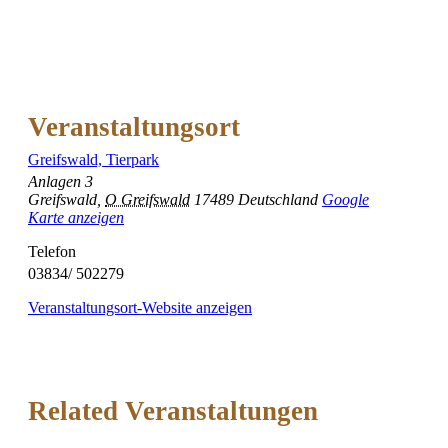
Veranstaltungsort
Greifswald, Tierpark
Anlagen 3
Greifswald
,
O Greifswald
17489
Deutschland
Google
Karte anzeigen
Telefon
03834/ 502279
Veranstaltungsort-Website anzeigen
Related Veranstaltungen