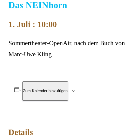
Das NEINhorn
1. Juli : 10:00
Sommertheater-OpenAir, nach dem Buch von
Marc-Uwe Kling
Zum Kalender hinzufügen
Details