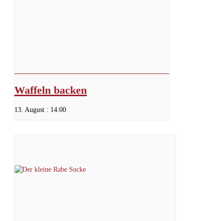
Waffeln backen
13. August : 14:00