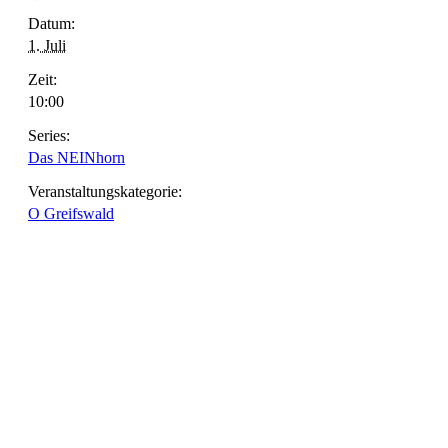
Datum:
1. Juli
Zeit:
10:00
Series:
Das NEINhorn
Veranstaltungskategorie:
O Greifswald