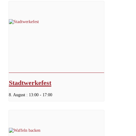
Stadtwerkefest
8. August : 13:00
-
17:00