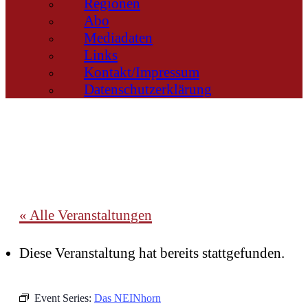
Regionen
Abo
Mediadaten
Links
Kontakt/Impressum
Datenschutzerklärung
« Alle Veranstaltungen
Diese Veranstaltung hat bereits stattgefunden.
Event Series:
Das NEINhorn