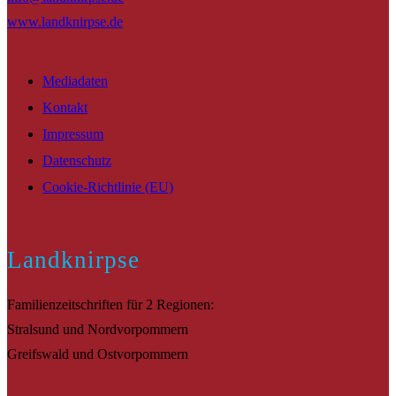
www.landknirpse.de
Mediadaten
Kontakt
Impressum
Datenschutz
Cookie-Richtlinie (EU)
Landknirpse
Familienzeitschriften für 2 Regionen:
Stralsund und Nordvorpommern
Greifswald und Ostvorpommern