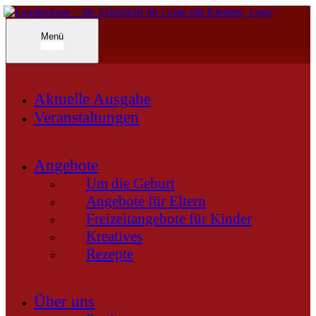
Inhalte
überspringen
Landknirpse – Die Zeitschrift für Leute mit Kindern
Menü
Aktuelle Ausgabe
Veranstaltungen
Angebote
Um die Geburt
Angebote für Eltern
Freizeitangebote für Kinder
Kreatives
Rezepte
Über uns