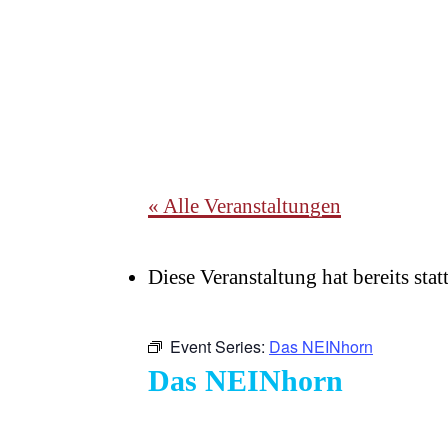
« Alle Veranstaltungen
Diese Veranstaltung hat bereits sta
Event Series:
Das NEINhorn
Das NEINhorn