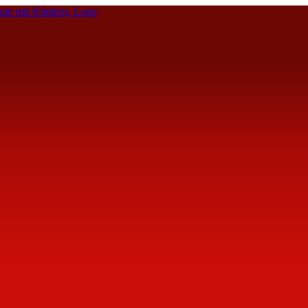
te mit Kindern