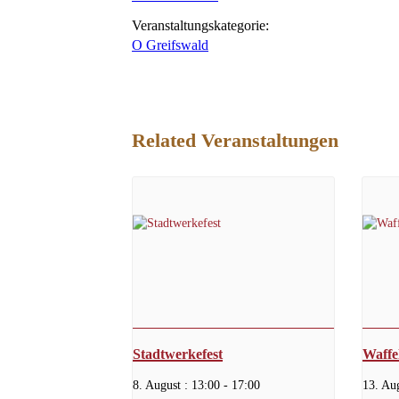
Veranstaltungskategorie:
O Greifswald
Related Veranstaltungen
Stadtwerkefest
Waffe
8. August : 13:00
-
17:00
13. Aug