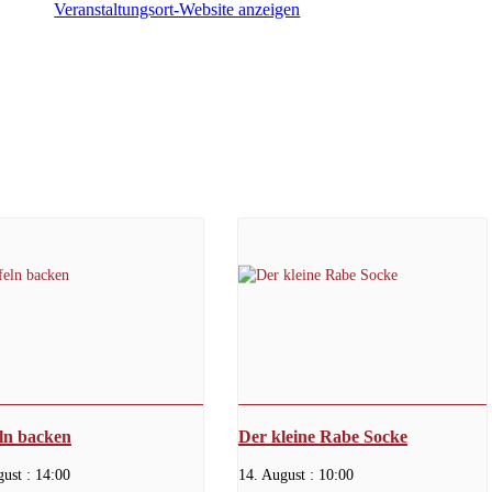
Veranstaltungsort-Website anzeigen
ln backen
Der kleine Rabe Socke
ust : 14:00
14. August : 10:00