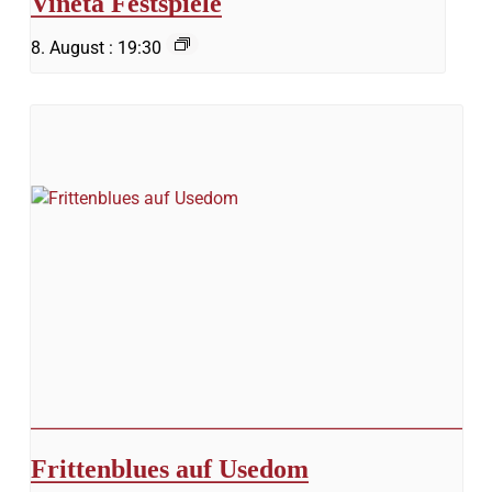
Vineta Festspiele
8. August : 19:30
Frittenblues auf Usedom