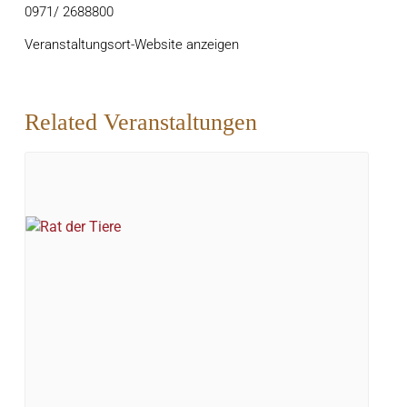
0971/ 2688800
Veranstaltungsort-Website anzeigen
Related Veranstaltungen