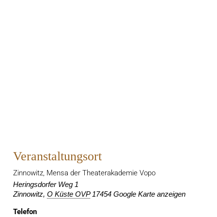
Veranstaltungsort
Zinnowitz, Mensa der Theaterakademie Vopo
Heringsdorfer Weg 1
Zinnowitz
,
O Küste OVP
17454
Google Karte anzeigen
Telefon