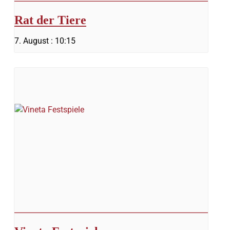
Rat der Tiere
7. August : 10:15