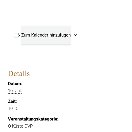
Zum Kalender hinzufügen
Details
Datum:
10. Juli
Zeit:
10:15
Veranstaltungskategorie:
O Küste OVP