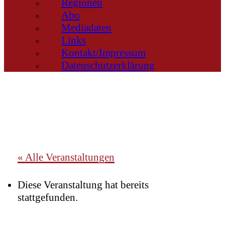
Regionen
Abo
Mediadaten
Links
Kontakt/Impressum
Datenschutzerklärung
« Alle Veranstaltungen
Diese Veranstaltung hat bereits
stattgefunden.