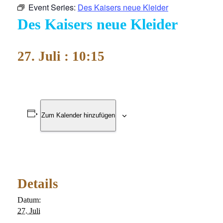
Event Series:
Des Kaisers neue Kleider
Des Kaisers neue Kleider
27. Juli : 10:15
Zum Kalender hinzufügen
Details
Datum:
27. Juli