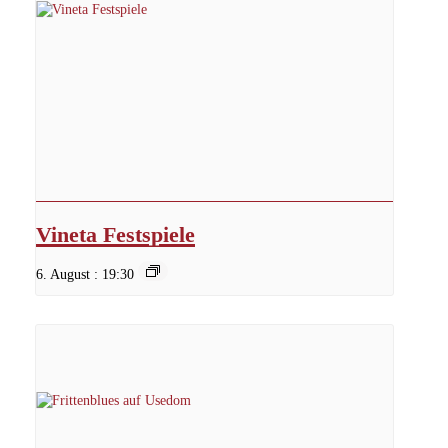
Vineta Festspiele
6. August : 19:30