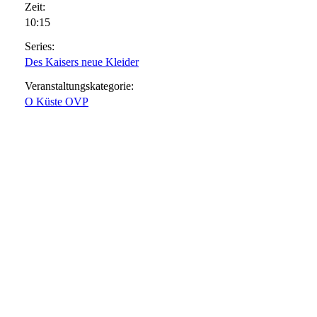
Zeit:
10:15
Series:
Des Kaisers neue Kleider
Veranstaltungskategorie:
O Küste OVP