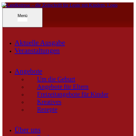
Inhalte
überspringen
Landknirpse – Die Zeitschrift für Leute mit Kindern
Menü
Aktuelle Ausgabe
Veranstaltungen
Angebote
Um die Geburt
Angebote für Eltern
Freizeitangebote für Kinder
Kreatives
Rezepte
Über uns