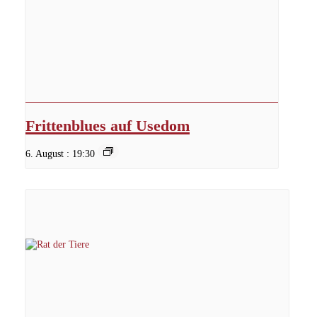
Frittenblues auf Usedom
6. August : 19:30