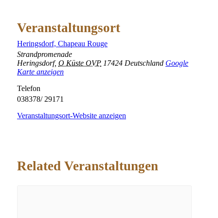
Veranstaltungsort
Heringsdorf, Chapeau Rouge
Strandpromenade
Heringsdorf
,
O Küste OVP
17424
Deutschland
Google
Karte anzeigen
Telefon
038378/ 29171
Veranstaltungsort-Website anzeigen
Related Veranstaltungen