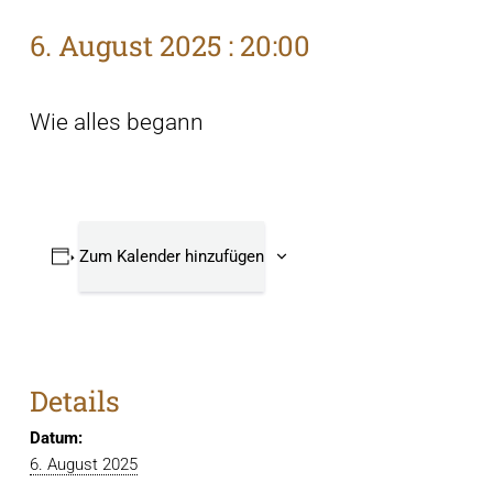
6. August 2025 : 20:00
Wie alles begann
Zum Kalender hinzufügen
Details
Datum:
6. August 2025