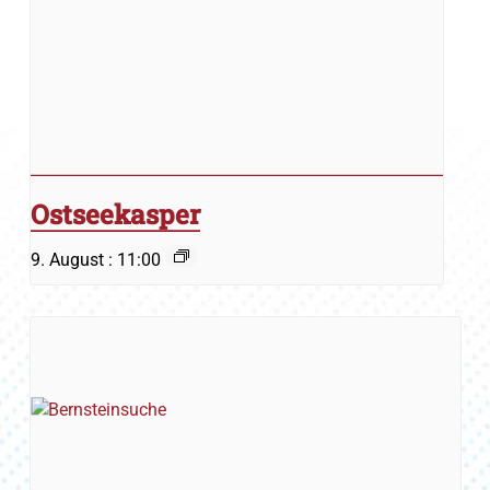
Ostseekasper
9. August : 11:00