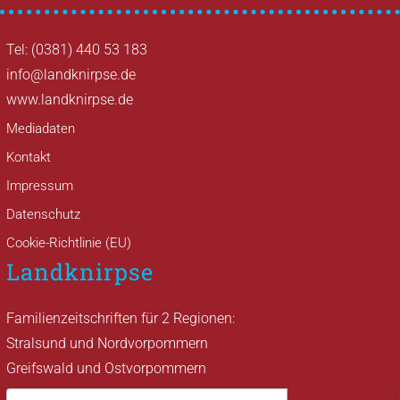
Tel: (0381) 440 53 183
info@landknirpse.de
www.landknirpse.de
Mediadaten
Kontakt
Impressum
Datenschutz
Cookie-Richtlinie (EU)
Landknirpse
Familienzeitschriften für 2 Regionen:
Stralsund und Nordvorpommern
Greifswald und Ostvorpommern
Suche