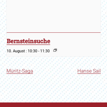
Bernsteinsuche
10. August : 10:30
-
11:30
Müritz-Saga
Hanse Sail