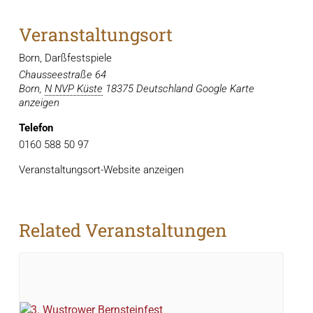
Veranstaltungsort
Born, Darßfestspiele
Chausseestraße 64
Born
,
N NVP Küste
18375
Deutschland
Google Karte
anzeigen
Telefon
0160 588 50 97
Veranstaltungsort-Website anzeigen
Related Veranstaltungen