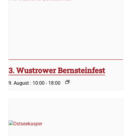
3. Wustrower Bernsteinfest
9. August : 10:00
-
18:00