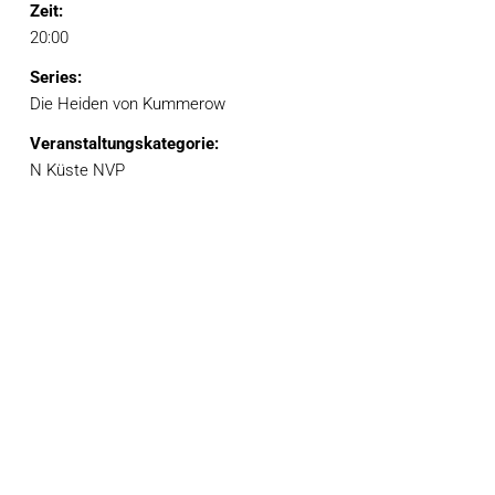
Zeit:
20:00
Series:
Die Heiden von Kummerow
Veranstaltungskategorie:
N Küste NVP