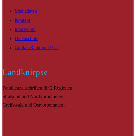
Mediadaten
Kontakt
Impressum
Datenschutz
Cookie-Richtlinie (EU)
Landknirpse
Familienzeitschriften für 2 Regionen:
Stralsund und Nordvorpommern
Greifswald und Ostvorpommern
Suche