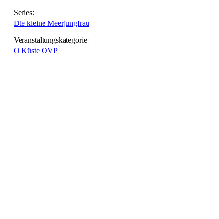
Series:
Die kleine Meerjungfrau
Veranstaltungskategorie:
O Küste OVP