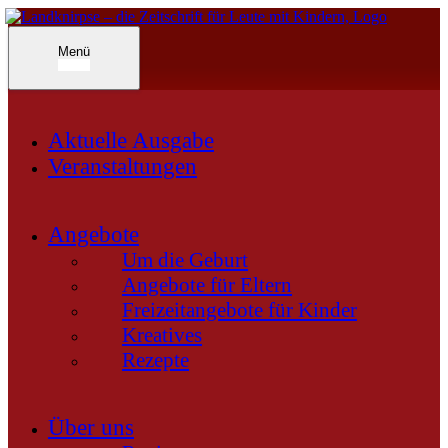
Inhalte
überspringen
Landknirpse – Die Zeitschrift für Leute mit Kindern
Menü
Aktuelle Ausgabe
Veranstaltungen
Angebote
Um die Geburt
Angebote für Eltern
Freizeitangebote für Kinder
Kreatives
Rezepte
Über uns