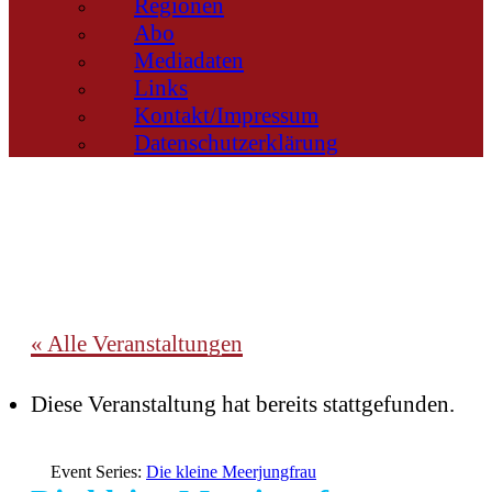
Regionen
Abo
Mediadaten
Links
Kontakt/Impressum
Datenschutzerklärung
« Alle Veranstaltungen
Diese Veranstaltung hat bereits stattgefunden.
Event Series:
Die kleine Meerjungfrau