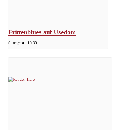
Frittenblues auf Usedom
6. August : 19:30