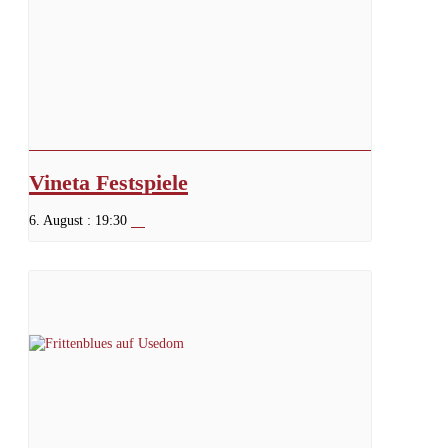
Vineta Festspiele
6. August : 19:30