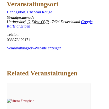
Veranstaltungsort
Heringsdorf, Chapeau Rouge
Strandpromenade
Heringsdorf
,
O Küste OVP
17424
Deutschland
Google
Karte anzeigen
Telefon
038378/ 29171
Veranstaltungsort-Website anzeigen
Related Veranstaltungen