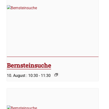
Bernsteinsuche
10. August : 10:30
-
11:30