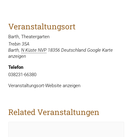
Veranstaltungsort
Barth, Theatergarten
Trebin 35A
Barth
,
N Küste NVP
18356
Deutschland
Google Karte
anzeigen
Telefon
038231-66380
Veranstaltungsort-Website anzeigen
Related Veranstaltungen