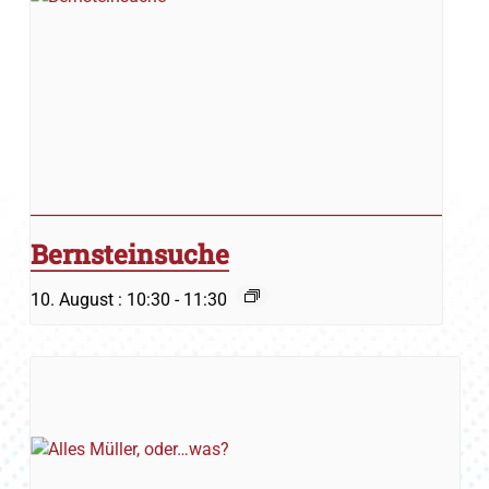
Bernsteinsuche
10. August : 10:30
-
11:30