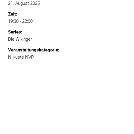
21. August 2025
Zeit:
19:30 - 22:00
Series:
Die Wikinger
Veranstaltungskategorie:
N Küste NVP