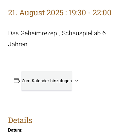
21. August 2025 : 19:30
-
22:00
Das Geheimrezept, Schauspiel ab 6
Jahren
Zum Kalender hinzufügen
Details
Datum: