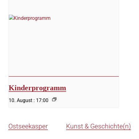
Kinderprogramm
10. August : 17:00
Ostseekasper
Kunst & Geschichte(n)