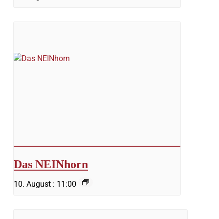
Das NEINhorn
10. August : 11:00