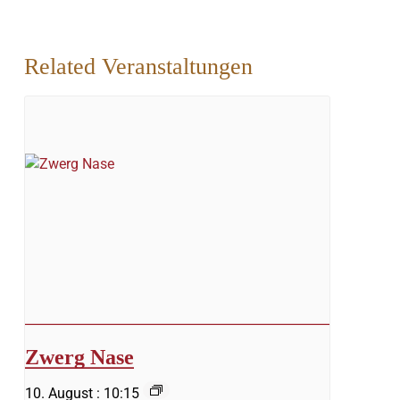
Related Veranstaltungen
Zwerg Nase
10. August : 10:15