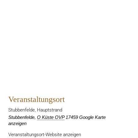
Veranstaltungsort
Stubbenfelde, Hauptstrand
Stubbenfelde
,
O Küste OVP
17459
Google Karte
anzeigen
Veranstaltungsort-Website anzeigen