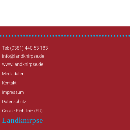
Tel: (0381) 440 53 183
info@landknirpse.de
www.landknirpse.de
Mediadaten
Kontakt
Impressum
Datenschutz
Cookie-Richtlinie (EU)
Landknirpse