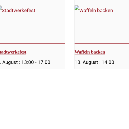
tadtwerkefest
Waffeln backen
. August : 13:00
-
17:00
13. August : 14:00