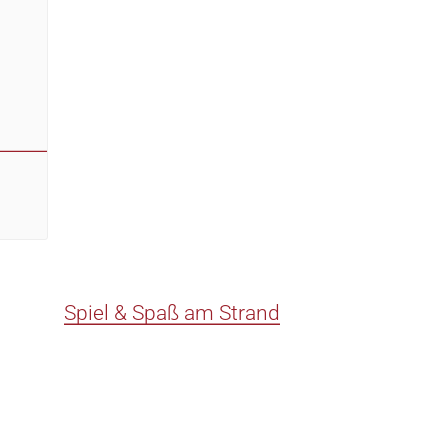
Spiel & Spaß am Strand