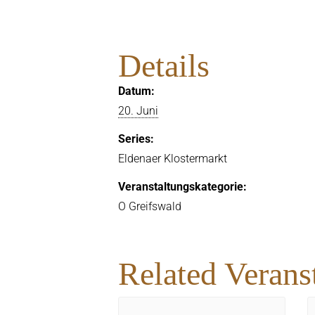
Details
Datum:
20. Juni
Series:
Eldenaer Klostermarkt
Veranstaltungskategorie:
O Greifswald
Related Verans