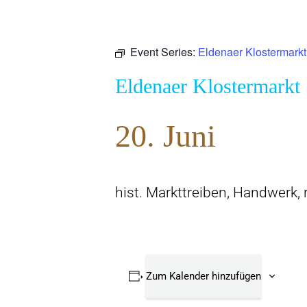
Event Series:
Eldenaer Klostermarkt
Eldenaer Klostermarkt
20. Juni
hist. Markttreiben, Handwerk, 
Zum Kalender hinzufügen