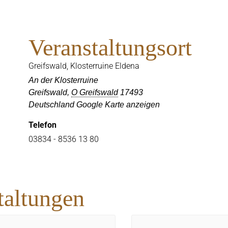
Veranstaltungsort
Greifswald, Klosterruine Eldena
An der Klosterruine
Greifswald
,
O Greifswald
17493
Deutschland
Google Karte anzeigen
Telefon
03834 - 8536 13 80
taltungen