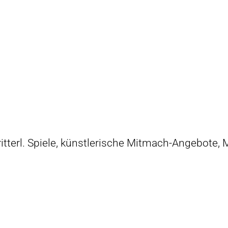
ritterl. Spiele, künstlerische Mitmach-Angebote,