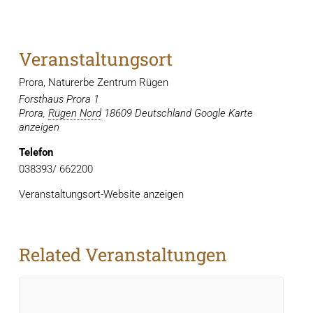
Veranstaltungsort
Prora, Naturerbe Zentrum Rügen
Forsthaus Prora 1
Prora
,
Rügen Nord
18609
Deutschland
Google Karte
anzeigen
Telefon
038393/ 662200
Veranstaltungsort-Website anzeigen
Related Veranstaltungen