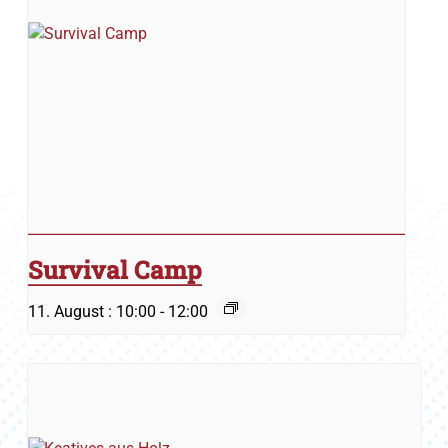
Survival Camp
11. August : 10:00
-
12:00