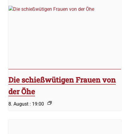
Die schießwütigen Frauen von
der Öhe
8. August : 19:00