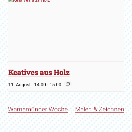
Keatives aus Holz
11. August : 14:00
-
15:00
Warnemünder Woche
Malen & Zeichnen