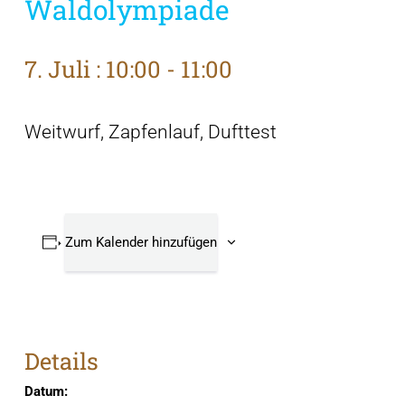
Waldolympiade
7. Juli : 10:00
-
11:00
Weitwurf, Zapfenlauf, Dufttest
Zum Kalender hinzufügen
Details
Datum: