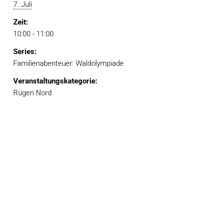
7. Juli
Zeit:
10:00 - 11:00
Series:
Familienabenteuer: Waldolympiade
Veranstaltungskategorie:
Rügen Nord