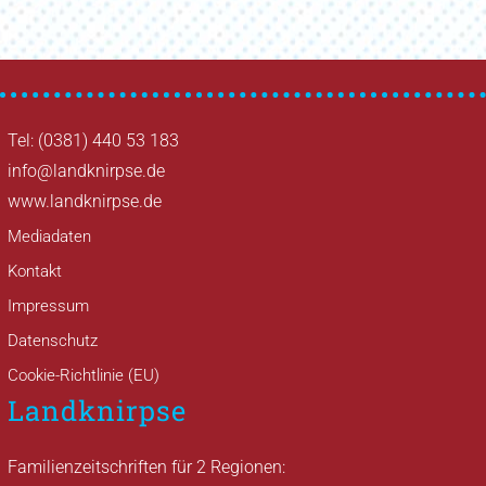
Tel: (0381) 440 53 183
info@landknirpse.de
www.landknirpse.de
Mediadaten
Kontakt
Impressum
Datenschutz
Cookie-Richtlinie (EU)
Landknirpse
Familienzeitschriften für 2 Regionen: