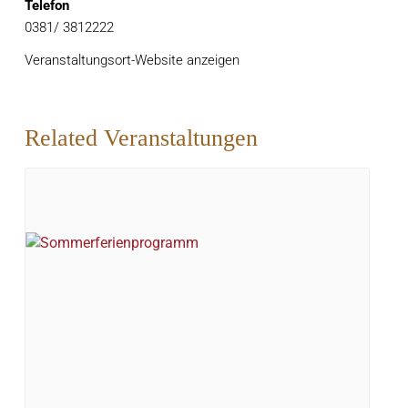
Telefon
0381/ 3812222
Veranstaltungsort-Website anzeigen
Related Veranstaltungen