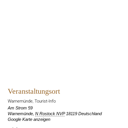
Veranstaltungsort
Warnemünde, Tourist-Info
Am Strom 59
Warnemünde
,
N Rostock NVP
18119
Deutschland
Google Karte anzeigen