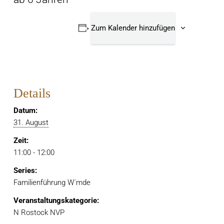
Zum Kalender hinzufügen
Details
Datum:
31. August
Zeit:
11:00 - 12:00
Series:
Familienführung W´mde
Veranstaltungskategorie:
N Rostock NVP