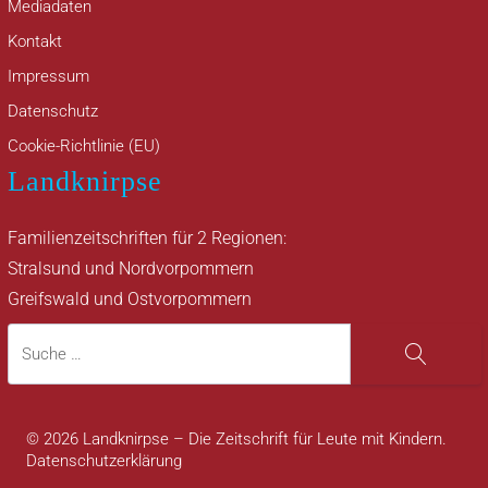
Mediadaten
Kontakt
Impressum
Datenschutz
Cookie-Richtlinie (EU)
Landknirpse
Familienzeitschriften für 2 Regionen:
Stralsund und Nordvorpommern
Greifswald und Ostvorpommern
Suche
Suche
© 2026 Landknirpse – Die Zeitschrift für Leute mit Kindern.
Datenschutzerklärung