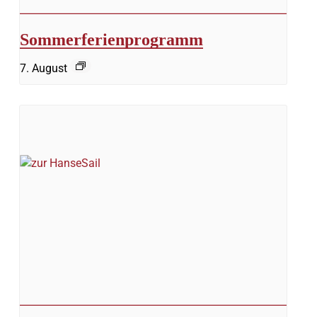
Sommerferienprogramm
7. August