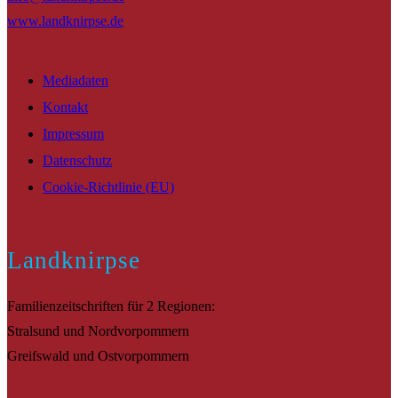
www.landknirpse.de
Mediadaten
Kontakt
Impressum
Datenschutz
Cookie-Richtlinie (EU)
Landknirpse
Familienzeitschriften für 2 Regionen:
Stralsund und Nordvorpommern
Greifswald und Ostvorpommern