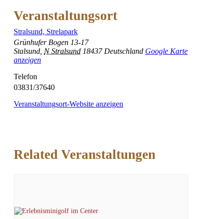
Veranstaltungsort
Stralsund, Strelapark
Grünhufer Bogen 13-17
Stalsund
,
N Stralsund
18437
Deutschland
Google Karte
anzeigen
Telefon
03831/37640
Veranstaltungsort-Website anzeigen
Related Veranstaltungen