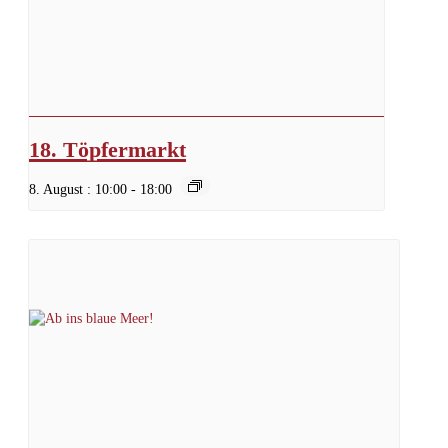
18. Töpfermarkt
8. August : 10:00
-
18:00