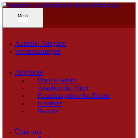
Inhalte
überspringen
Landknirpse – Die Zeitschrift für Leute mit Kindern
Menü
Aktuelle Ausgabe
Veranstaltungen
Angebote
Um die Geburt
Angebote für Eltern
Freizeitangebote für Kinder
Kreatives
Rezepte
Über uns