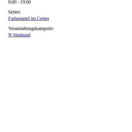
9:00 - 19:00
Series:
Farbenspiel im Center
Veranstaltungskategorie:
N Stralsund