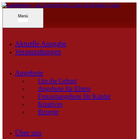
Inhalte
überspringen
Landknirpse – Die Zeitschrift für Leute mit Kindern
Menü
Aktuelle Ausgabe
Veranstaltungen
Angebote
Um die Geburt
Angebote für Eltern
Freizeitangebote für Kinder
Kreatives
Rezepte
Über uns