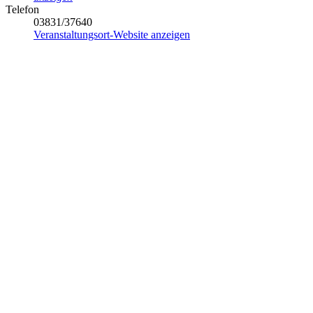
Telefon
03831/37640
Veranstaltungsort-Website anzeigen