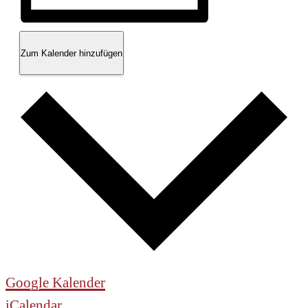
Zum Kalender hinzufügen
Google Kalender
iCalendar