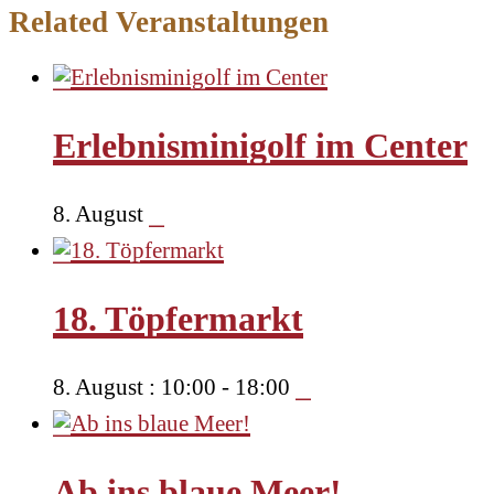
Related Veranstaltungen
Erlebnisminigolf im Center
8. August
18. Töpfermarkt
8. August : 10:00
-
18:00
Ab ins blaue Meer!