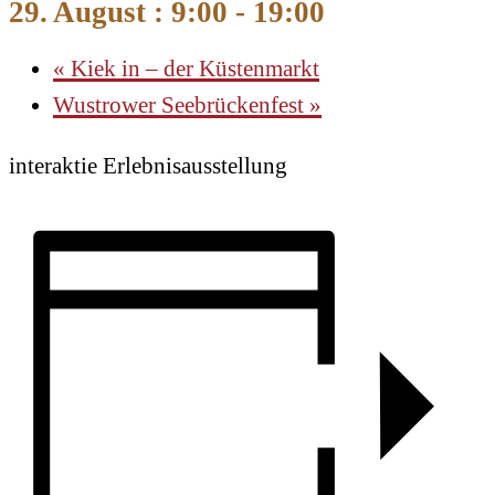
29. August : 9:00
-
19:00
«
Kiek in – der Küstenmarkt
Wustrower Seebrückenfest
»
interaktie Erlebnisausstellung