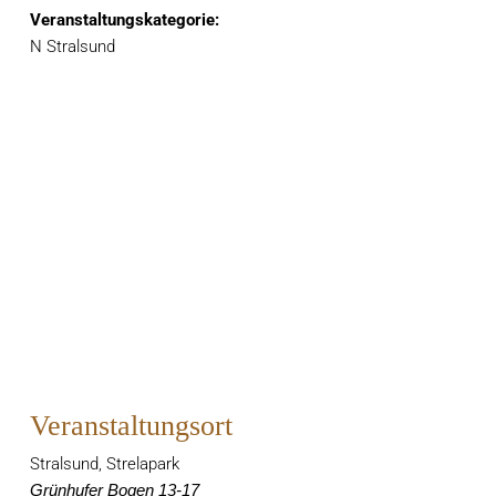
Veranstaltungskategorie:
N Stralsund
Veranstaltungsort
Stralsund, Strelapark
Grünhufer Bogen 13-17