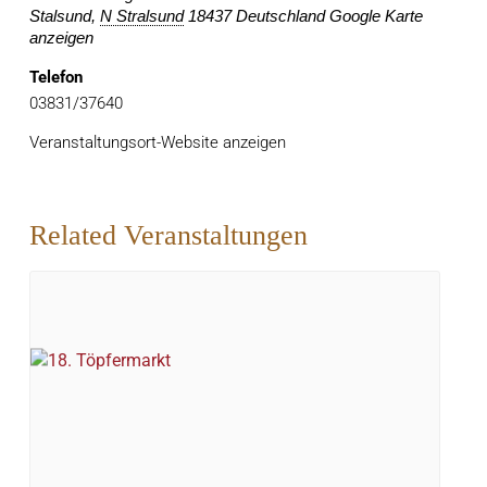
Stalsund
,
N Stralsund
18437
Deutschland
Google Karte
anzeigen
Telefon
03831/37640
Veranstaltungsort-Website anzeigen
Related Veranstaltungen