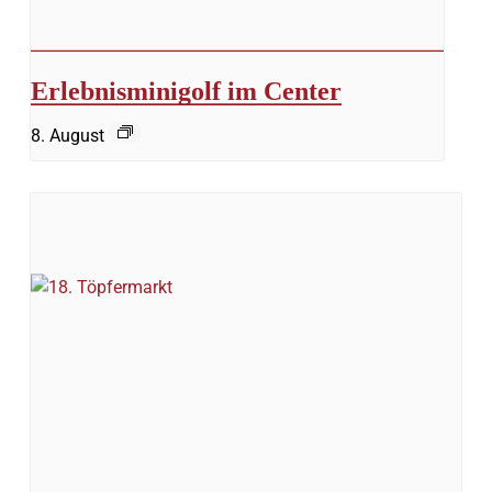
Erlebnisminigolf im Center
8. August