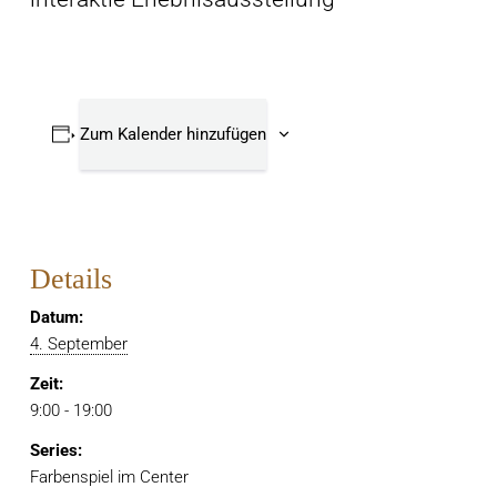
Zum Kalender hinzufügen
Details
Datum:
4. September
Zeit:
9:00 - 19:00
Series:
Farbenspiel im Center