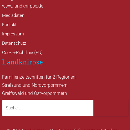
www.landknirpse.de
Mediadaten
Kontakt
Impressum
Datenschutz
Cookie-Richtlinie (EU)
Landknirpse
Familienzeitschriften für 2 Regionen:
Stralsund und Nordvorpommern
Greifswald und Ostvorpommern
Suche
Suche