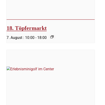
18. Töpfermarkt
7. August : 10:00
-
18:00