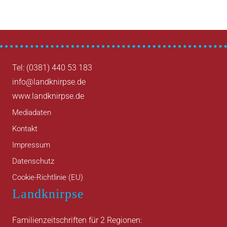
Tel: (0381) 440 53 183
info@landknirpse.de
www.landknirpse.de
Mediadaten
Kontakt
Impressum
Datenschutz
Cookie-Richtlinie (EU)
Landknirpse
Familienzeitschriften für 2 Regionen: