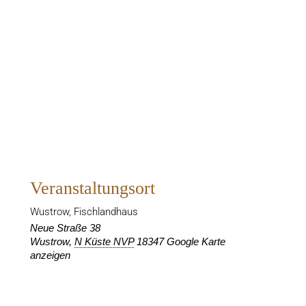
Veranstaltungsort
Wustrow, Fischlandhaus
Neue Straße 38
Wustrow
,
N Küste NVP
18347
Google Karte
anzeigen