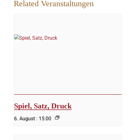
Related Veranstaltungen
Spiel, Satz, Druck
6. August : 15:00