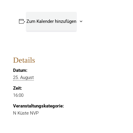
Zum Kalender hinzufügen
Details
Datum:
25. August
Zeit:
16:00
Veranstaltungskategorie:
N Küste NVP