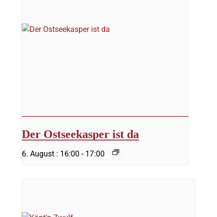
Der Ostseekasper ist da
6. August : 16:00
-
17:00