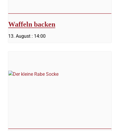
Waffeln backen
13. August : 14:00