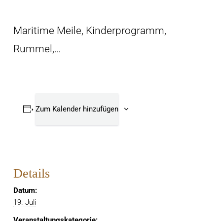
Maritime Meile, Kinderprogramm,
Rummel,…
Zum Kalender hinzufügen
Details
Datum:
19. Juli
Veranstaltungskategorie: