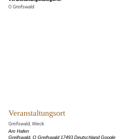
O Greifswald
Veranstaltungsort
Greifswald, Wieck
Am Hafen
Greifswald
,
O Greifswald
17493
Deutschland
Google