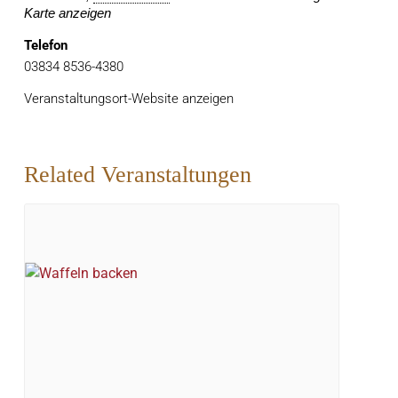
Karte anzeigen
Telefon
03834 8536-4380
Veranstaltungsort-Website anzeigen
Related Veranstaltungen