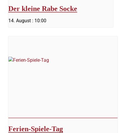
Der kleine Rabe Socke
14. August : 10:00
Ferien-Spiele-Tag