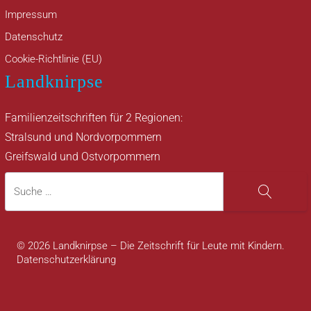
Impressum
Datenschutz
Cookie-Richtlinie (EU)
Landknirpse
Familienzeitschriften für 2 Regionen:
Stralsund und Nordvorpommern
Greifswald und Ostvorpommern
Suche
Suche
© 2026 Landknirpse – Die Zeitschrift für Leute mit Kindern.
Datenschutzerklärung