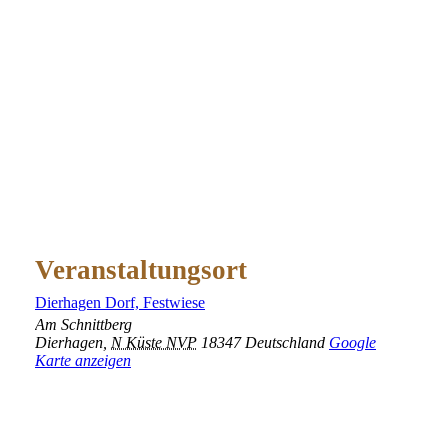
Veranstaltungsort
Dierhagen Dorf, Festwiese
Am Schnittberg
Dierhagen
,
N Küste NVP
18347
Deutschland
Google
Karte anzeigen