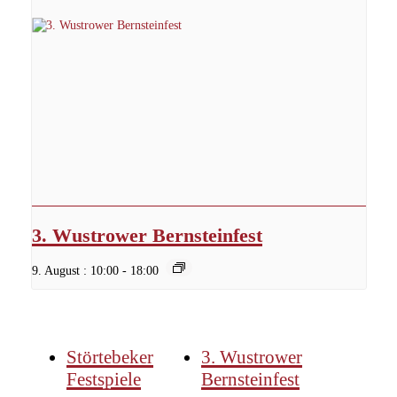
3. Wustrower Bernsteinfest
9. August : 10:00
-
18:00
Störtebeker
3. Wustrower
Festspiele
Bernsteinfest