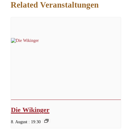
Related Veranstaltungen
Die Wikinger
8. August : 19:30