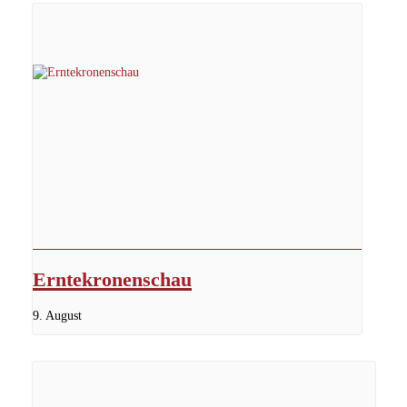
Erntekronenschau
9. August