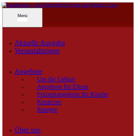
Inhalte
überspringen
Landknirpse – Die Zeitschrift für Leute mit Kindern
Menü
Aktuelle Ausgabe
Veranstaltungen
Angebote
Um die Geburt
Angebote für Eltern
Freizeitangebote für Kinder
Kreatives
Rezepte
Über uns