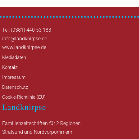
Tel: (0381) 440 53 183
info@landknirpse.de
www.landknirpse.de
Mediadaten
Kontakt
Impressum
Datenschutz
Cookie-Richtlinie (EU)
Landknirpse
Familienzeitschriften für 2 Regionen:
Stralsund und Nordvorpommern