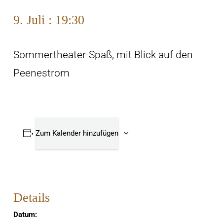
9. Juli : 19:30
Sommertheater-Spaß, mit Blick auf den
Peenestrom
Zum Kalender hinzufügen
Details
Datum: