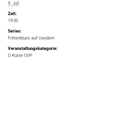
9. Juli
Zeit:
19:30
Series:
Frittenblues auf Usedom
Veranstaltungskategorie:
O Küste OVP