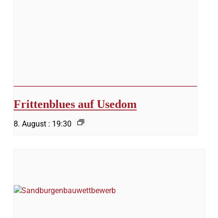
Frittenblues auf Usedom
8. August : 19:30