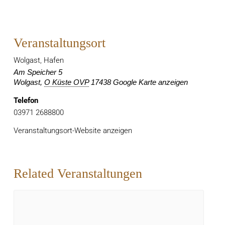
Veranstaltungsort
Wolgast, Hafen
Am Speicher 5
Wolgast
,
O Küste OVP
17438
Google Karte anzeigen
Telefon
03971 2688800
Veranstaltungsort-Website anzeigen
Related Veranstaltungen