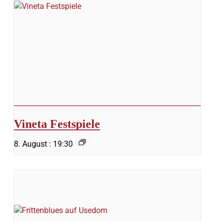
Vineta Festspiele
8. August : 19:30