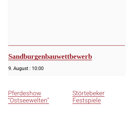
Sandburgenbauwettbewerb
9. August : 10:00
Pferdeshow
Störtebeker
“Ostseewelten”
Festspiele