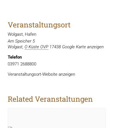
Veranstaltungsort
Wolgast, Hafen
Am Speicher 5
Wolgast
,
O Küste OVP
17438
Google Karte anzeigen
Telefon
03971 2688800
Veranstaltungsort-Website anzeigen
Related Veranstaltungen