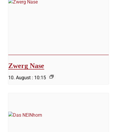
Zwerg Nase
10. August : 10:15