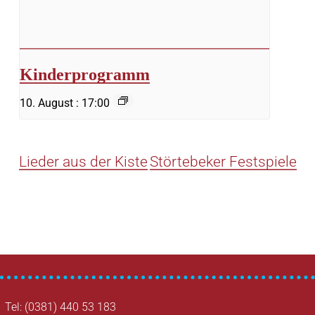
Kinderprogramm
10. August : 17:00
Lieder aus der Kiste
Störtebeker Festspiele
Tel: (0381) 440 53 183