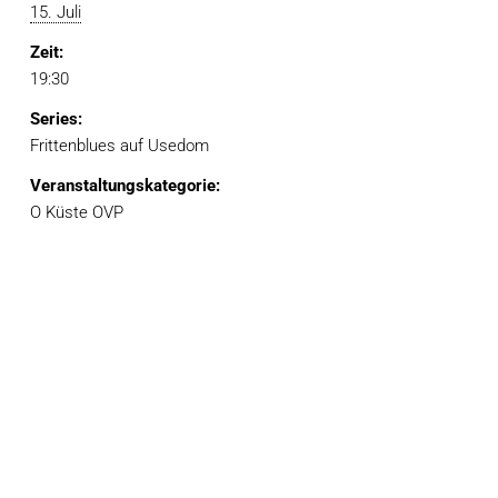
15. Juli
Zeit:
19:30
Series:
Frittenblues auf Usedom
Veranstaltungskategorie:
O Küste OVP