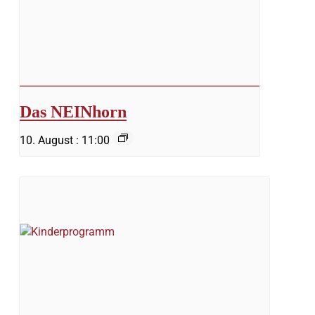
Das NEINhorn
10. August : 11:00