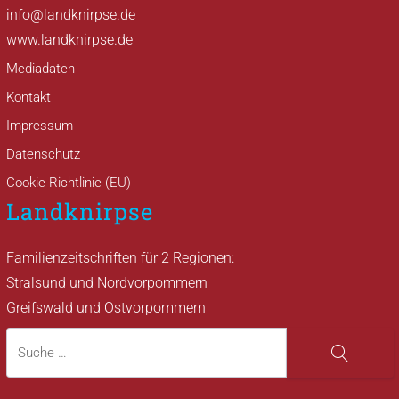
info@landknirpse.de
www.landknirpse.de
Mediadaten
Kontakt
Impressum
Datenschutz
Cookie-Richtlinie (EU)
Landknirpse
Familienzeitschriften für 2 Regionen:
Stralsund und Nordvorpommern
Greifswald und Ostvorpommern
Suche
Suche