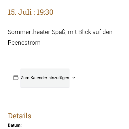
15. Juli : 19:30
Sommertheater-Spaß, mit Blick auf den
Peenestrom
Zum Kalender hinzufügen
Details
Datum: