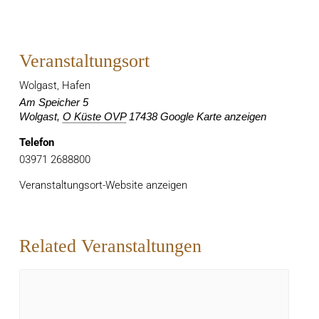
Veranstaltungsort
Wolgast, Hafen
Am Speicher 5
Wolgast
,
O Küste OVP
17438
Google Karte anzeigen
Telefon
03971 2688800
Veranstaltungsort-Website anzeigen
Related Veranstaltungen