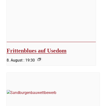
Frittenblues auf Usedom
8. August : 19:30