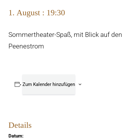
1. August : 19:30
Sommertheater-Spaß, mit Blick auf den
Peenestrom
Zum Kalender hinzufügen
Details
Datum: