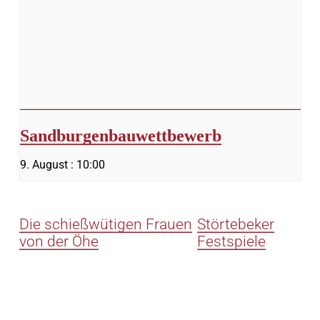
Sandburgenbauwettbewerb
9. August : 10:00
Die schießwütigen Frauen
Störtebeker
von der Öhe
Festspiele