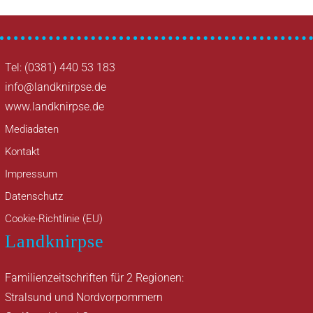
Tel: (0381) 440 53 183
info@landknirpse.de
www.landknirpse.de
Mediadaten
Kontakt
Impressum
Datenschutz
Cookie-Richtlinie (EU)
Landknirpse
Familienzeitschriften für 2 Regionen:
Stralsund und Nordvorpommern