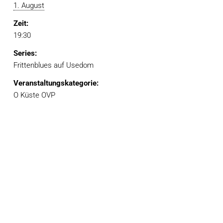
1. August
Zeit:
19:30
Series:
Frittenblues auf Usedom
Veranstaltungskategorie:
O Küste OVP