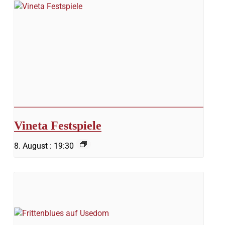
Vineta Festspiele
8. August : 19:30