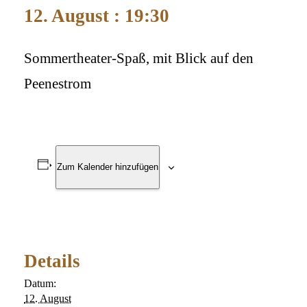
12. August : 19:30
Sommertheater-Spaß, mit Blick auf den
Peenestrom
Zum Kalender hinzufügen
Details
Datum:
12. August