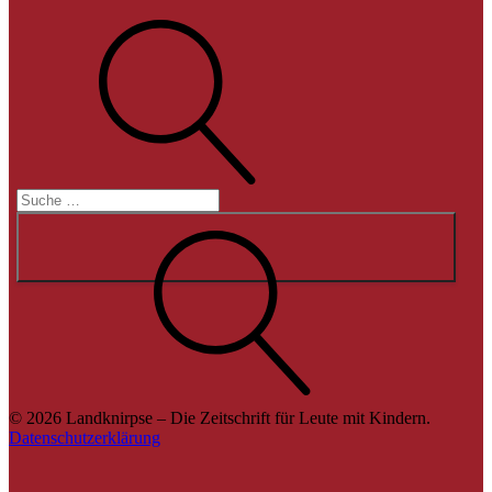
Suche
Suche
© 2026 Landknirpse – Die Zeitschrift für Leute mit Kindern.
Datenschutzerklärung