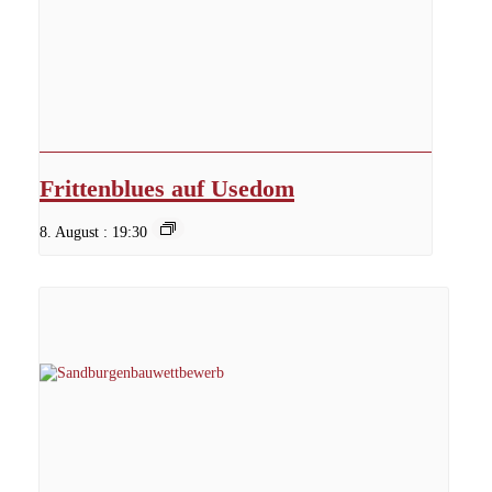
Frittenblues auf Usedom
8. August : 19:30