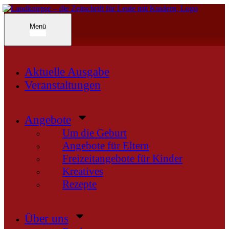
Inhalte
überspringen
Landknirpse – Die Zeitschrift für Leute mit Kindern
Menü
Aktuelle Ausgabe
Veranstaltungen
Angebote
Um die Geburt
Angebote für Eltern
Freizeitangebote für Kinder
Kreatives
Rezepte
Über uns