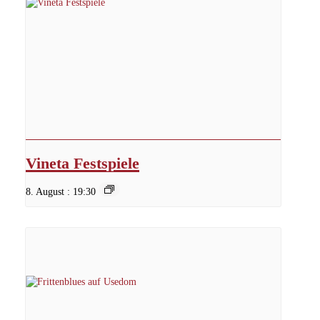
Vineta Festspiele
8. August : 19:30