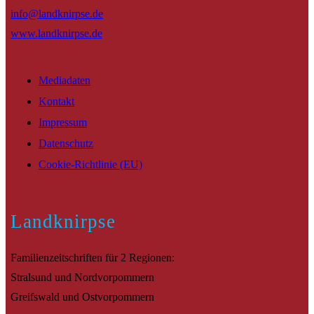
info@landknirpse.de
www.landknirpse.de
Mediadaten
Kontakt
Impressum
Datenschutz
Cookie-Richtlinie (EU)
Landknirpse
Familienzeitschriften für 2 Regionen:
Stralsund und Nordvorpommern
Greifswald und Ostvorpommern