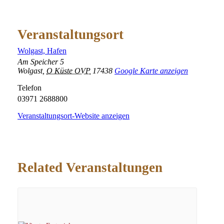
Veranstaltungsort
Wolgast, Hafen
Am Speicher 5
Wolgast
,
O Küste OVP
17438
Google Karte anzeigen
Telefon
03971 2688800
Veranstaltungsort-Website anzeigen
Related Veranstaltungen