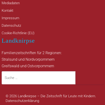
Mediadaten
Kontakt
Impressum
Datenschutz
Cookie-Richtlinie (EU)
Landknirpse
Familienzeitschriften für 2 Regionen:
Stralsund und Nordvorpommern
Greifswald und Ostvorpommern
Suche
Suche
© 2026 Landknirpse – Die Zeitschrift für Leute mit Kindern.
Datenschutzerklärung