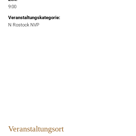
9:00
Veranstaltungskategorie:
N Rostock NVP
Veranstaltungsort