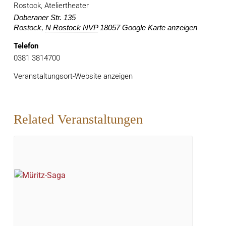
Rostock, Ateliertheater
Doberaner Str. 135
Rostock
,
N Rostock NVP
18057
Google Karte anzeigen
Telefon
0381 3814700
Veranstaltungsort-Website anzeigen
Related Veranstaltungen