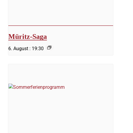
Müritz-Saga
6. August : 19:30