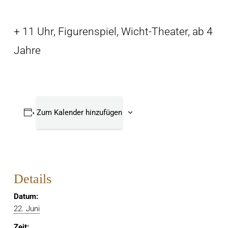
+ 11 Uhr, Figurenspiel, Wicht-Theater, ab 4
Jahre
Zum Kalender hinzufügen
Details
Datum:
22. Juni
Zeit: