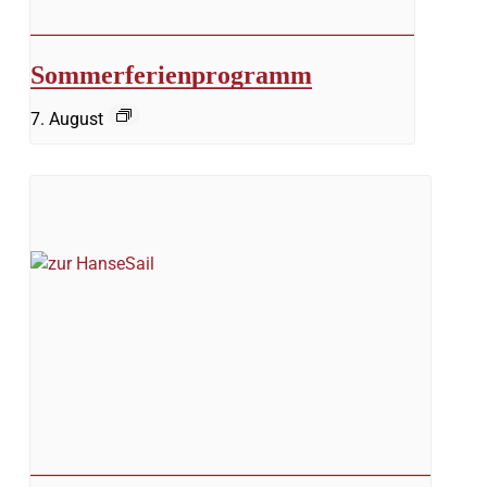
Sommerferienprogramm
7. August