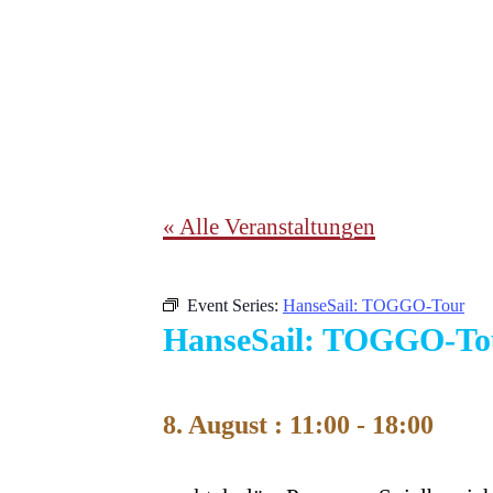
« Alle Veranstaltungen
Event Series:
HanseSail: TOGGO-Tour
HanseSail: TOGGO-To
8. August : 11:00
-
18:00