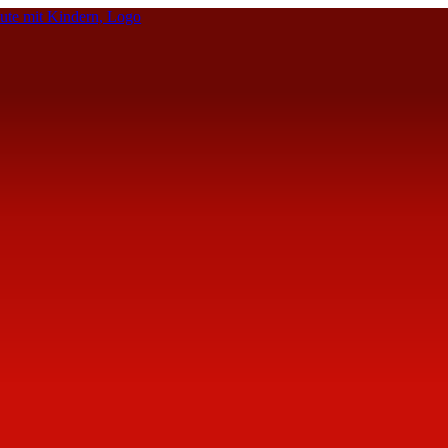
te mit Kindern