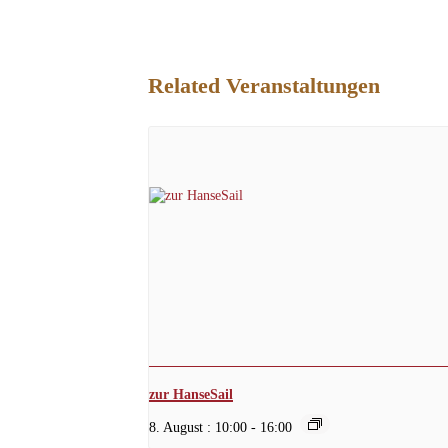
Related Veranstaltungen
zur HanseSail
8. August : 10:00
-
16:00