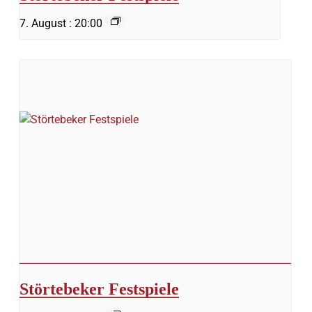
7. August : 20:00
Störtebeker Festspiele