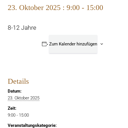
23. Oktober 2025 : 9:00
-
15:00
8-12 Jahre
Zum Kalender hinzufügen
Details
Datum:
23. Oktober 2025
Zeit:
9:00 - 15:00
Veranstaltungskategorie: