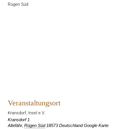
Rügen Süd
Veranstaltungsort
Kransdorf, Insel e.V.
Kransdorf 1
Altefähr
,
Rügen Süd
18573
Deutschland
Google Karte