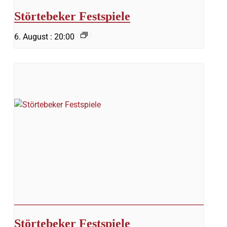
Störtebeker Festspiele
6. August : 20:00
Störtebeker Festspiele