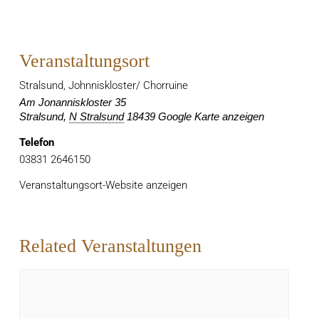
Veranstaltungsort
Stralsund, Johnniskloster/ Chorruine
Am Jonanniskloster 35
Stralsund
,
N Stralsund
18439
Google Karte anzeigen
Telefon
03831 2646150
Veranstaltungsort-Website anzeigen
Related Veranstaltungen