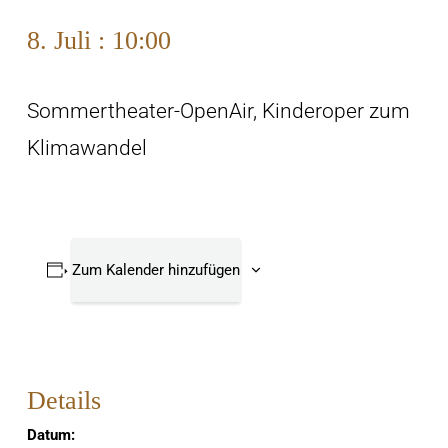
8. Juli : 10:00
Sommertheater-OpenAir, Kinderoper zum
Klimawandel
Zum Kalender hinzufügen
Details
Datum: