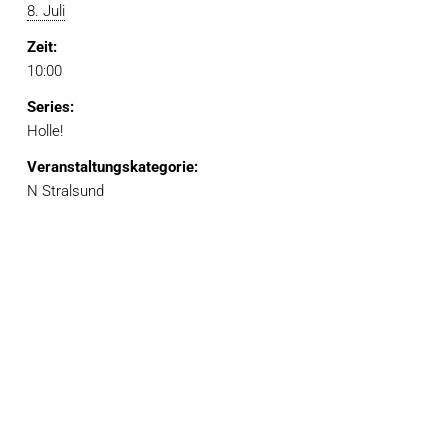
8. Juli
Zeit:
10:00
Series:
Holle!
Veranstaltungskategorie:
N Stralsund