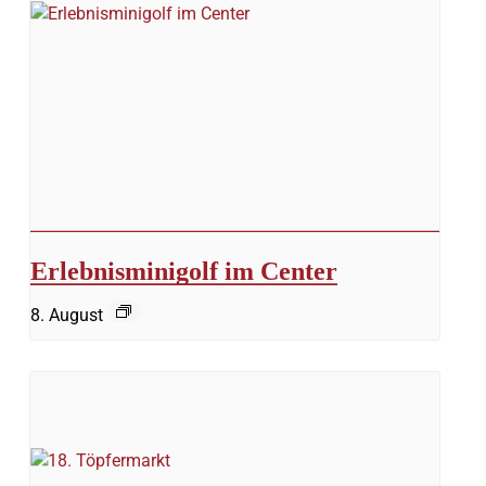
Erlebnisminigolf im Center
8. August