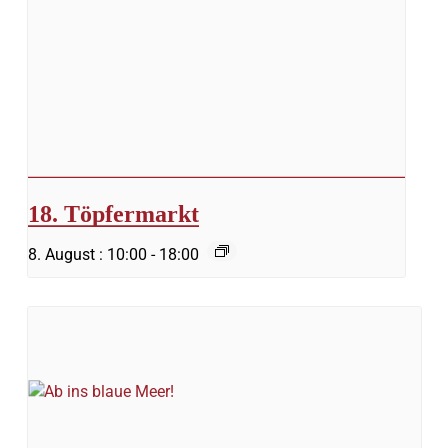
18. Töpfermarkt
8. August : 10:00
-
18:00