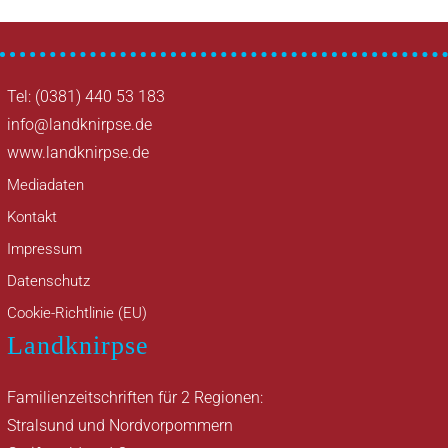
Tel: (0381) 440 53 183
info@landknirpse.de
www.landknirpse.de
Mediadaten
Kontakt
Impressum
Datenschutz
Cookie-Richtlinie (EU)
Landknirpse
Familienzeitschriften für 2 Regionen:
Stralsund und Nordvorpommern