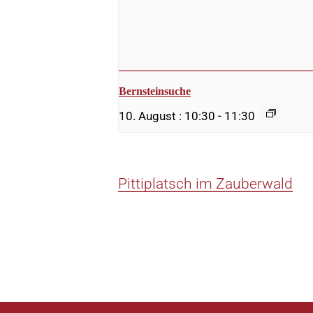
Bernsteinsuche
10. August : 10:30
-
11:30
Pittiplatsch im Zauberwald