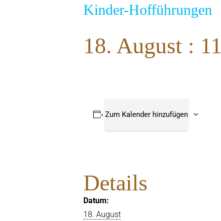
Kinder-Hofführungen
18. August : 1
Zum Kalender hinzufügen
Details
Datum:
18. August