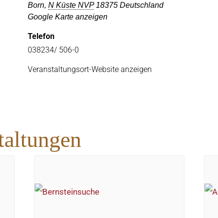
Born
,
N Küste NVP
18375
Deutschland
Google Karte anzeigen
Telefon
038234/ 506-0
Veranstaltungsort-Website anzeigen
taltungen