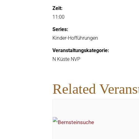
Zeit:
11:00
Series:
Kinder-Hofführungen
Veranstaltungskategorie:
N Küste NVP
Related Verans