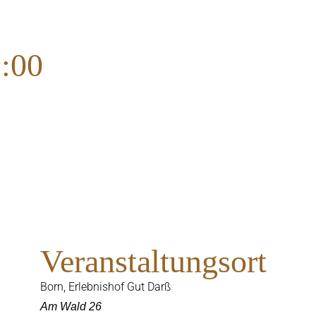
1:00
Veranstaltungsort
Born, Erlebnishof Gut Darß
Am Wald 26