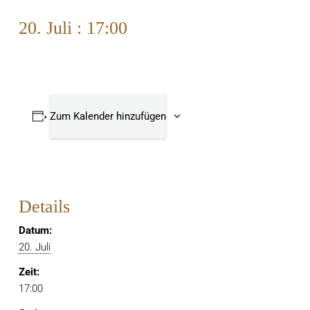
20. Juli : 17:00
Zum Kalender hinzufügen
Details
Datum:
20. Juli
Zeit:
17:00