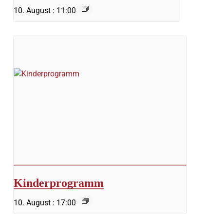
10. August : 11:00
Kinderprogramm
10. August : 17:00