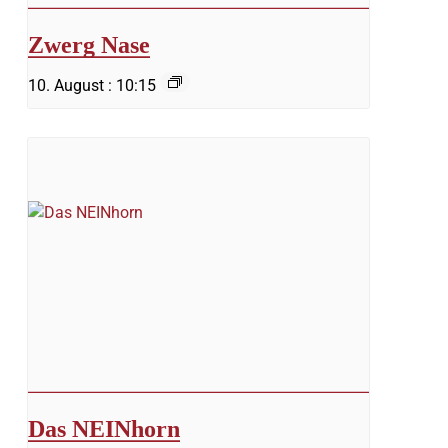
Zwerg Nase
10. August : 10:15
Das NEINhorn