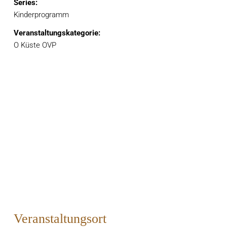
Series:
Kinderprogramm
Veranstaltungskategorie:
O Küste OVP
Veranstaltungsort