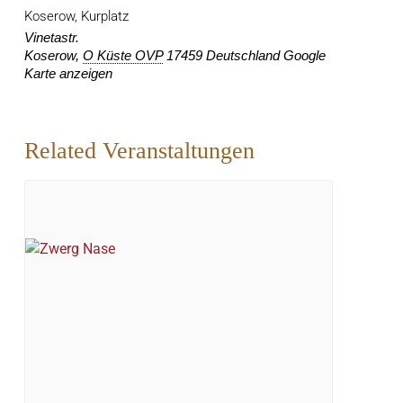
Koserow, Kurplatz
Vinetastr.
Koserow
,
O Küste OVP
17459
Deutschland
Google
Karte anzeigen
Related Veranstaltungen