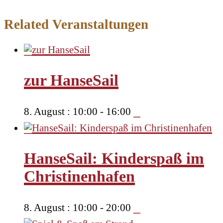
Related Veranstaltungen
zur HanseSail
8. August : 10:00
-
16:00
HanseSail: Kinderspaß im
Christinenhafen
8. August : 10:00
-
20:00