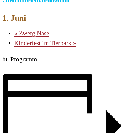
1. Juni
«
Zwerg Nase
Kinderfest im Tierpark
»
bt. Programm