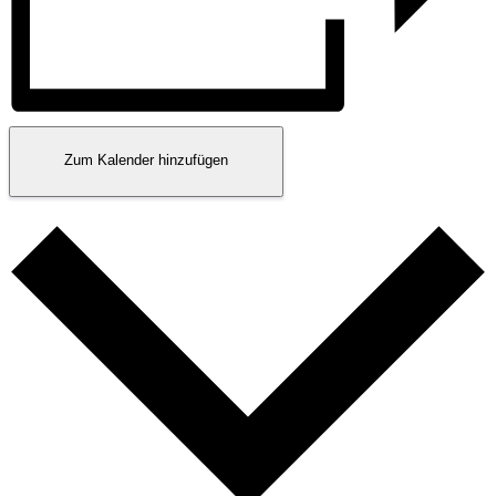
Zum Kalender hinzufügen