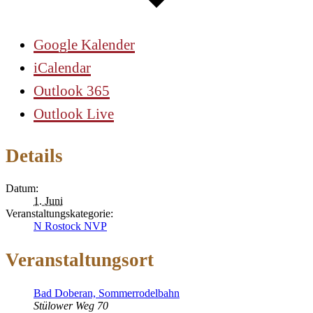
Google Kalender
iCalendar
Outlook 365
Outlook Live
Details
Datum:
1. Juni
Veranstaltungskategorie:
N Rostock NVP
Veranstaltungsort
Bad Doberan, Sommerrodelbahn
Stülower Weg 70