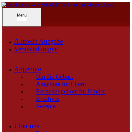
Inhalte
überspringen
Landknirpse – Die Zeitschrift für Leute mit Kindern
Menü
Aktuelle Ausgabe
Veranstaltungen
Angebote
Um die Geburt
Angebote für Eltern
Freizeitangebote für Kinder
Kreatives
Rezepte
Über uns