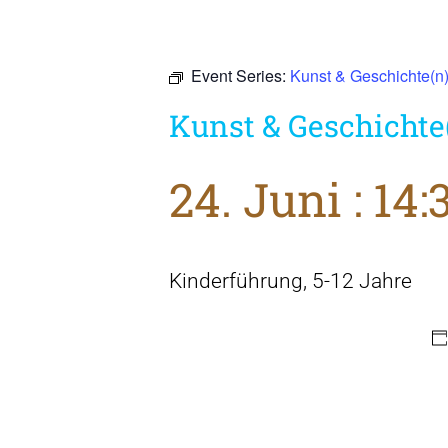
Event Series:
Kunst & Geschichte(n
Kunst & Geschichte
24. Juni : 14:
Kinderführung, 5-12 Jahre