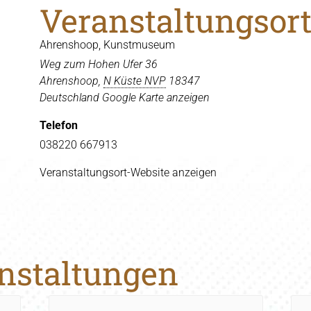
Veranstaltungsor
Ahrenshoop, Kunstmuseum
Weg zum Hohen Ufer 36
Ahrenshoop
,
N Küste NVP
18347
Deutschland
Google Karte anzeigen
Telefon
038220 667913
Veranstaltungsort-Website anzeigen
anstaltungen