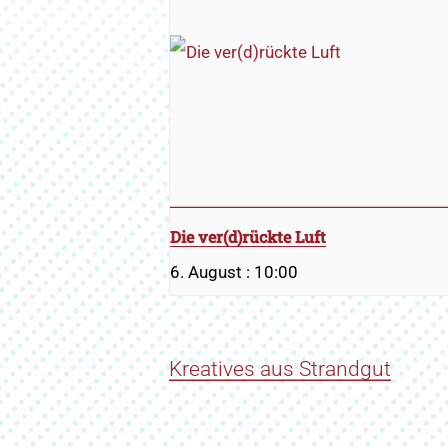
Die ver(d)rückte Luft
6. August : 10:00
Kreatives aus Strandgut