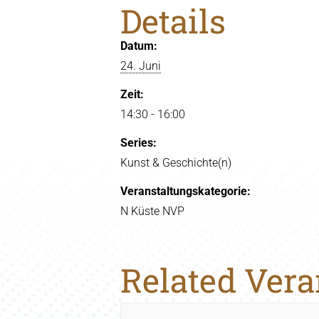
Details
Datum:
24. Juni
Zeit:
14:30 - 16:00
Series:
Kunst & Geschichte(n)
Veranstaltungskategorie:
N Küste NVP
Related Ver