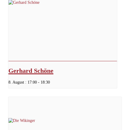
Gerhard Schöne
8. August : 17:00
-
18:30