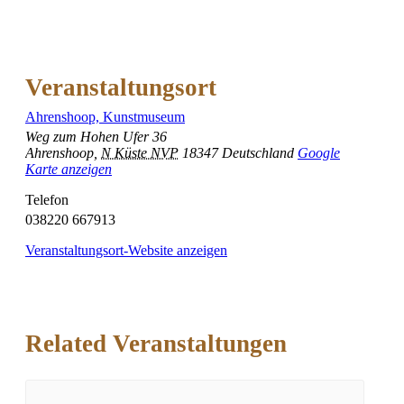
Veranstaltungsort
Ahrenshoop, Kunstmuseum
Weg zum Hohen Ufer 36
Ahrenshoop
,
N Küste NVP
18347
Deutschland
Google
Karte anzeigen
Telefon
038220 667913
Veranstaltungsort-Website anzeigen
Related Veranstaltungen