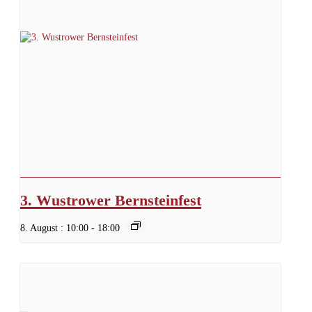
3. Wustrower Bernsteinfest
8. August : 10:00
-
18:00