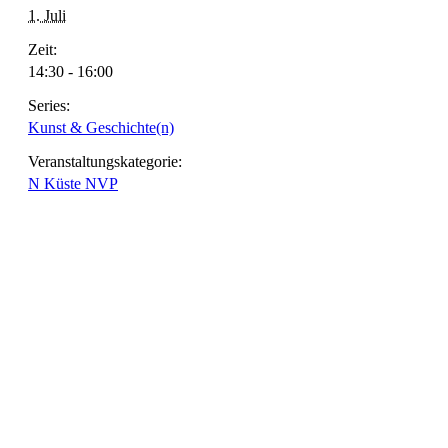
1. Juli
Zeit:
14:30 - 16:00
Series:
Kunst & Geschichte(n)
Veranstaltungskategorie:
N Küste NVP