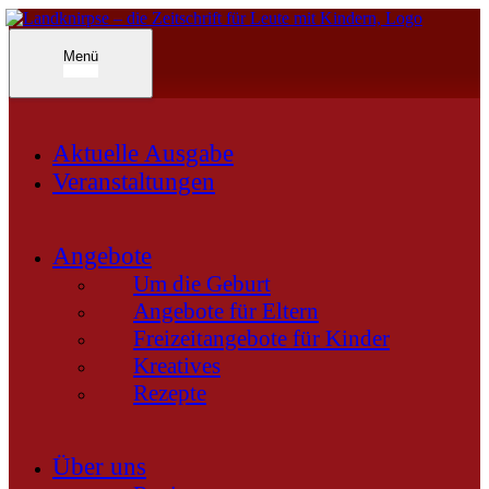
Inhalte
überspringen
Landknirpse – Die Zeitschrift für Leute mit Kindern
Menü
Aktuelle Ausgabe
Veranstaltungen
Angebote
Um die Geburt
Angebote für Eltern
Freizeitangebote für Kinder
Kreatives
Rezepte
Über uns