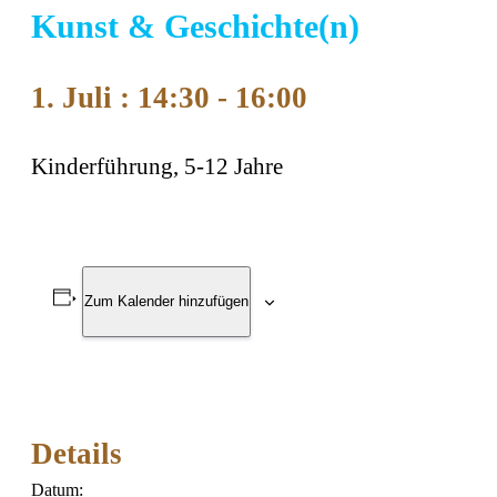
Kunst & Geschichte(n)
1. Juli : 14:30
-
16:00
Kinderführung, 5-12 Jahre
Zum Kalender hinzufügen
Details
Datum: