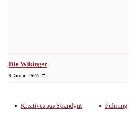
Die Wikinger
8. August : 19:30
Kreatives aus Strandgut
Führung