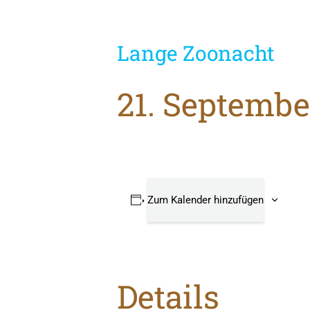
Lange Zoonacht
21. September
Zum Kalender hinzufügen
Details