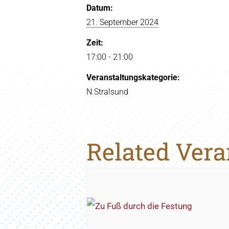
Datum:
21. September 2024
Zeit:
17:00 - 21:00
Veranstaltungskategorie:
N Stralsund
Related Ver