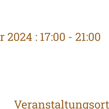
 2024 : 17:00
-
21:00
Veranstaltungsor