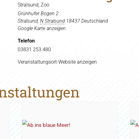
Stralsund, Zoo
Grünhufer Bogen 2
Stralsund
,
N Stralsund
18437
Deutschland
Google Karte anzeigen
Telefon
03831 253 480
Veranstaltungsort-Website anzeigen
anstaltungen