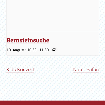
Bernsteinsuche
10. August : 10:30
-
11:30
Kids Konzert
Natur Safari