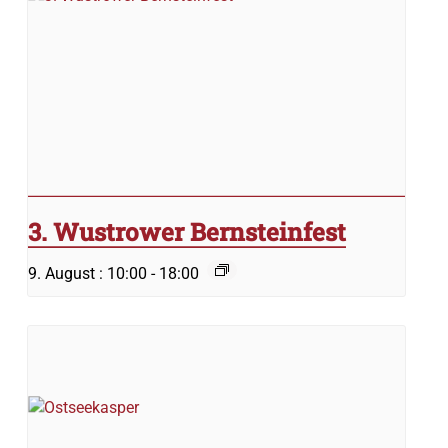
3. Wustrower Bernsteinfest
9. August : 10:00
-
18:00