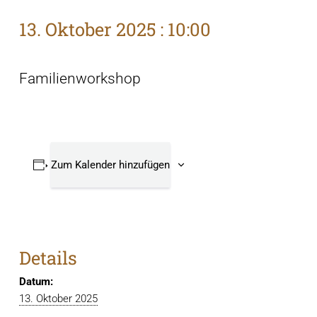
13. Oktober 2025 : 10:00
Familienworkshop
Zum Kalender hinzufügen
Details
Datum:
13. Oktober 2025