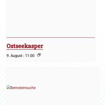
Ostseekasper
9. August : 11:00