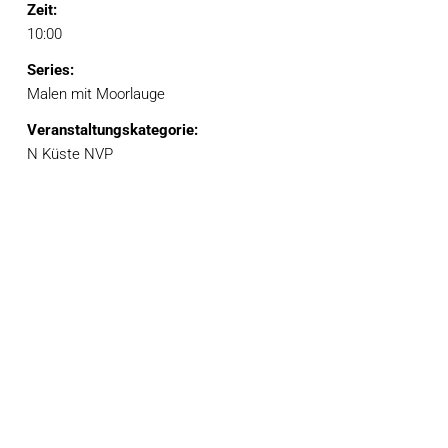
Zeit:
10:00
Series:
Malen mit Moorlauge
Veranstaltungskategorie:
N Küste NVP