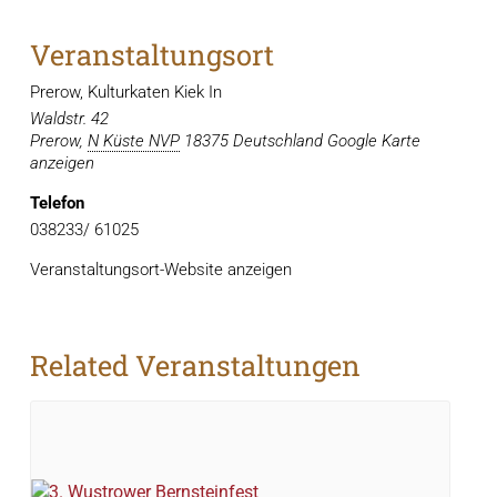
Veranstaltungsort
Prerow, Kulturkaten Kiek In
Waldstr. 42
Prerow
,
N Küste NVP
18375
Deutschland
Google Karte
anzeigen
Telefon
038233/ 61025
Veranstaltungsort-Website anzeigen
Related Veranstaltungen