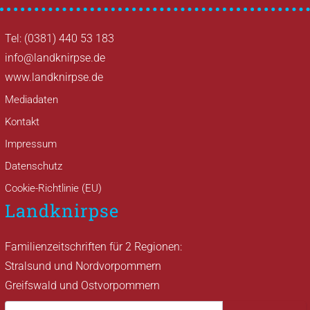
Tel: (0381) 440 53 183
info@landknirpse.de
www.landknirpse.de
Mediadaten
Kontakt
Impressum
Datenschutz
Cookie-Richtlinie (EU)
Landknirpse
Familienzeitschriften für 2 Regionen:
Stralsund und Nordvorpommern
Greifswald und Ostvorpommern
Suche