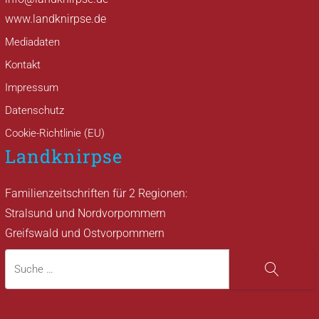
www.landknirpse.de
Mediadaten
Kontakt
Impressum
Datenschutz
Cookie-Richtlinie (EU)
Landknirpse
Familienzeitschriften für 2 Regionen:
Stralsund und Nordvorpommern
Greifswald und Ostvorpommern
Suche
Suche