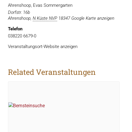
Ahrenshoop, Evas Sommergarten
Dorfstr. 16b
Ahrenshoop
,
N Küste NVP
18347
Google Karte anzeigen
Telefon
038220 6679-0
Veranstaltungsort-Website anzeigen
Related Veranstaltungen