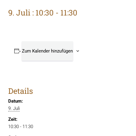
9. Juli : 10:30
-
11:30
Zum Kalender hinzufügen
Details
Datum:
9. Juli
Zeit:
10:30 - 11:30