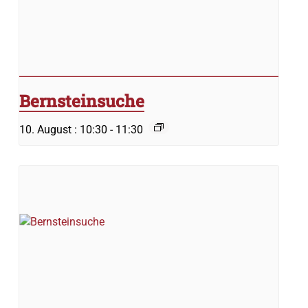
Bernsteinsuche
10. August : 10:30
-
11:30