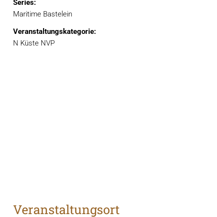
Series:
Maritime Bastelein
Veranstaltungskategorie:
N Küste NVP
Veranstaltungsort