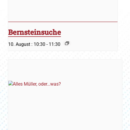
Bernsteinsuche
10. August : 10:30
-
11:30