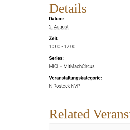
Details
Datum:
2. August
Zeit:
10:00 - 12:00
Series:
MiCi – MitMachCircus
Veranstaltungskategorie:
N Rostock NVP
Related Verans