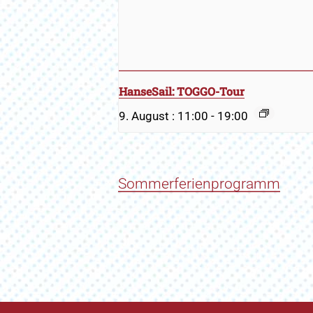
HanseSail: TOGGO-Tour
9. August : 11:00
-
19:00
Sommerferienprogramm