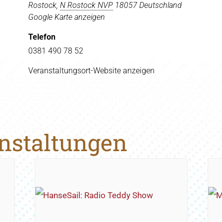
Rostock
,
N Rostock NVP
18057
Deutschland
Google Karte anzeigen
Telefon
0381 490 78 52
Veranstaltungsort-Website anzeigen
anstaltungen