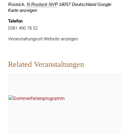
Rostock
,
N Rostock NVP
18057
Deutschland
Google
Karte anzeigen
Telefon
0381 490 78 52
Veranstaltungsort-Website anzeigen
Related Veranstaltungen