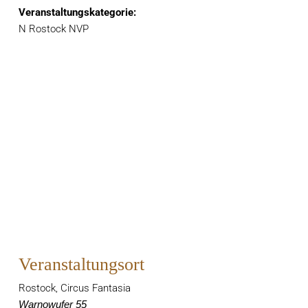
Veranstaltungskategorie:
N Rostock NVP
Veranstaltungsort
Rostock, Circus Fantasia
Warnowufer 55