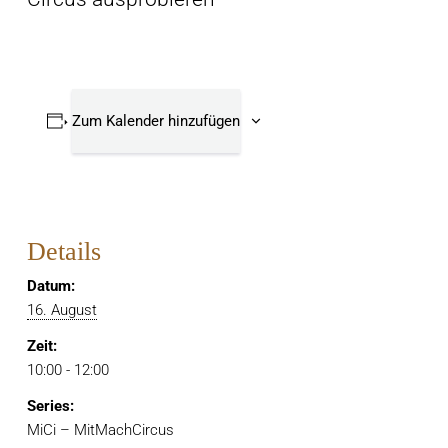
Zum Kalender hinzufügen
Details
Datum:
16. August
Zeit:
10:00 - 12:00
Series:
MiCi – MitMachCircus