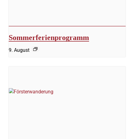
Sommerferienprogramm
9. August