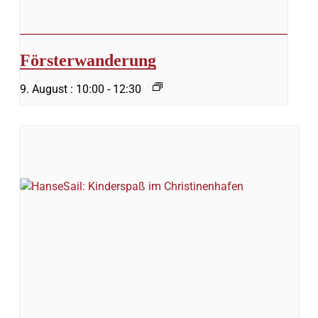
Försterwanderung
9. August : 10:00
-
12:30