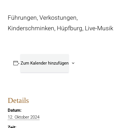
Führungen, Verkostungen,
Kinderschminken, Hüpfburg, Live-Musik
Zum Kalender hinzufügen
Details
Datum:
12. Oktober 2024
Zeit: