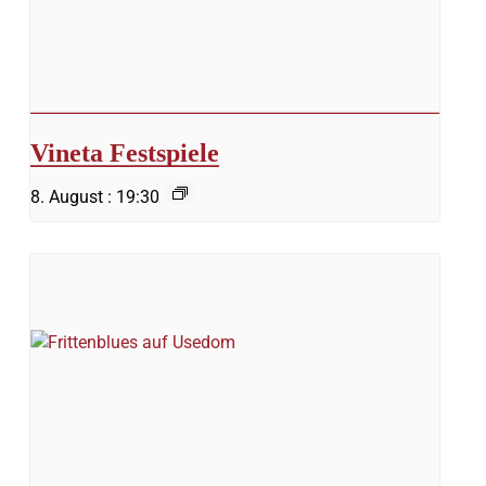
Vineta Festspiele
8. August : 19:30