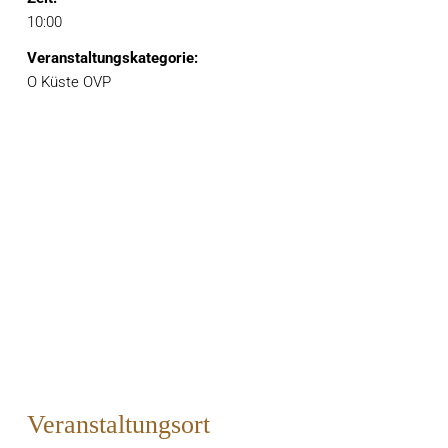
10:00
Veranstaltungskategorie:
O Küste OVP
Veranstaltungsort