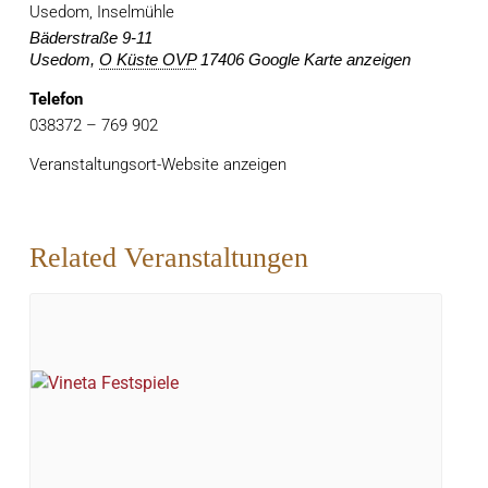
Usedom, Inselmühle
Bäderstraße 9-11
Usedom
,
O Küste OVP
17406
Google Karte anzeigen
Telefon
038372 – 769 902
Veranstaltungsort-Website anzeigen
Related Veranstaltungen