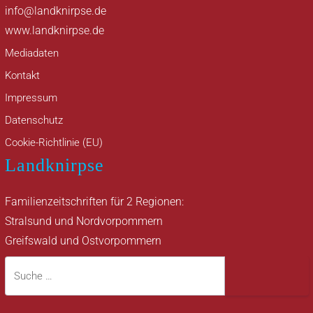
info@landknirpse.de
www.landknirpse.de
Mediadaten
Kontakt
Impressum
Datenschutz
Cookie-Richtlinie (EU)
Landknirpse
Familienzeitschriften für 2 Regionen:
Stralsund und Nordvorpommern
Greifswald und Ostvorpommern
Suche
Suche