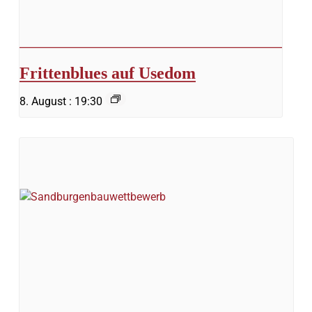
Frittenblues auf Usedom
8. August : 19:30