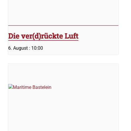
Die ver(d)rückte Luft
6. August : 10:00