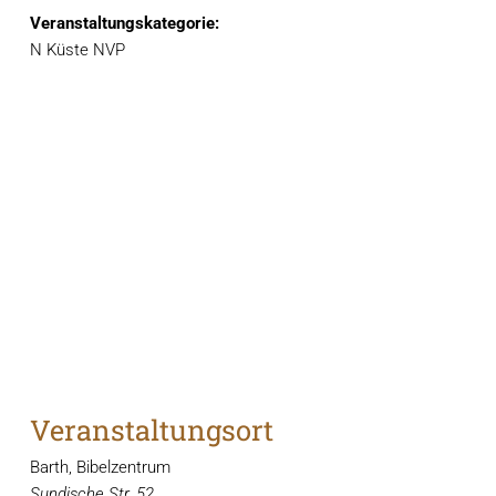
Veranstaltungskategorie:
N Küste NVP
Veranstaltungsort
Barth, Bibelzentrum
Sundische Str. 52