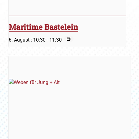
Maritime Bastelein
6. August : 10:30
-
11:30