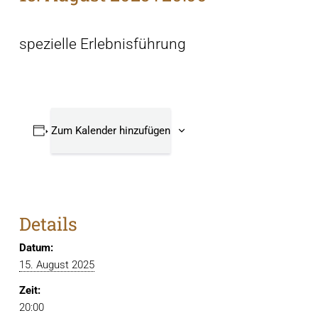
spezielle Erlebnisführung
Zum Kalender hinzufügen
Details
Datum:
15. August 2025
Zeit:
20:00